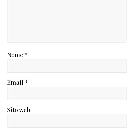
Nome
*
Email
*
Sito web