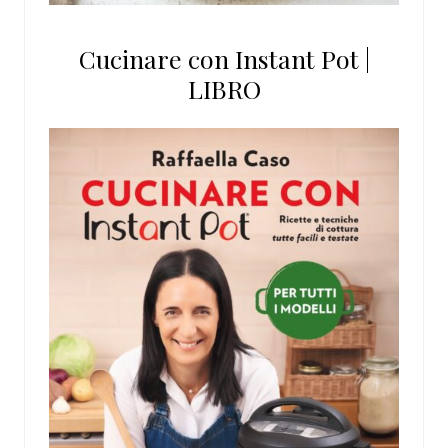
Cucinare con Instant Pot |
LIBRO