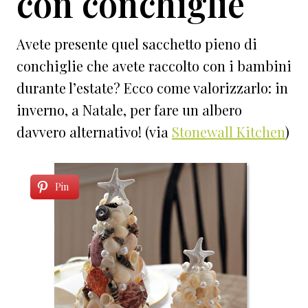
con conchiglie
Avete presente quel sacchetto pieno di
conchiglie che avete raccolto con i bambini
durante l’estate? Ecco come valorizzarlo: in
inverno, a Natale, per fare un albero
davvero alternativo! (via
Stonewall Kitchen
)
Pin