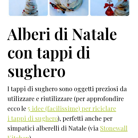
Alberi di Natale
con tappi di
sughero
I tappi di sughero sono oggetti preziosi da
utilizzare e riutilizzare (per approfondire
ecco le
5 idee (facilissime) per riciclare
i tappi di sughero
), perfetti anche per
simpatici alberelli di Natale (via
Stonewall
Kitchen
)