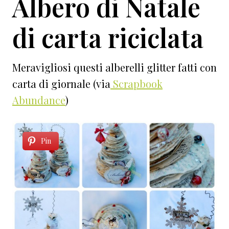
Albero di Natale
di carta riciclata
Meravigliosi questi alberelli glitter fatti con
carta di giornale (via
Scrapbook
Abundance
)
Pin