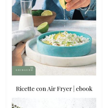
Ricette con Air Fryer | ebook