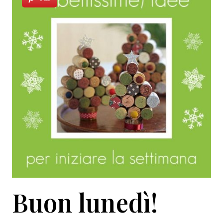
Buon lunedì!