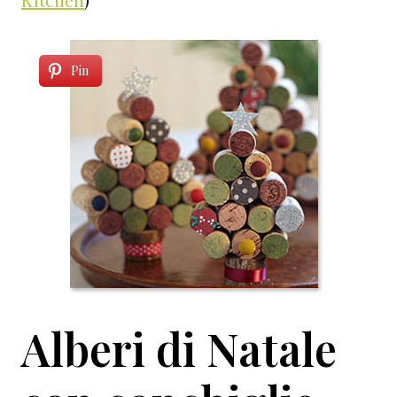
Pin
Alberi di Natale