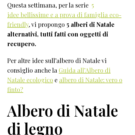
Questa settimana, per la serie
5
idee bellissime e a prova di famiglia eco-
friendly
, vi propongo
5 alberi di Natale
alternativi, tutti fatti con oggetti di
recupero.
Per altre idee sull’albero di Natale vi
consiglio anche la
Guida all’Albero di
Natale ecologico
e
albero di Natale: vero o
finto?
Albero di Natale
di legno