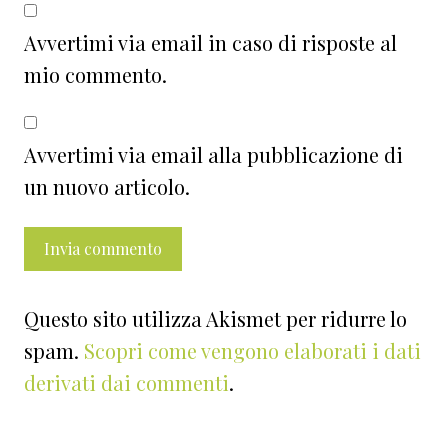
Avvertimi via email in caso di risposte al
mio commento.
Avvertimi via email alla pubblicazione di
un nuovo articolo.
Questo sito utilizza Akismet per ridurre lo
spam.
Scopri come vengono elaborati i dati
derivati dai commenti
.