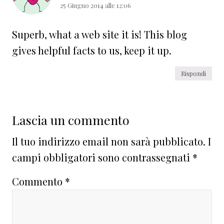
25 Giugno 2014 alle 12:06
Superb, what a web site it is! This blog
gives helpful facts to us, keep it up.
Rispondi
Lascia un commento
Il tuo indirizzo email non sarà pubblicato.
I
campi obbligatori sono contrassegnati
*
Commento
*