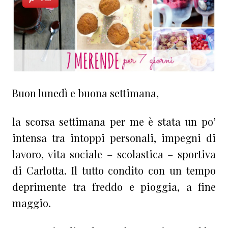
Buon lunedì e buona settimana,
la scorsa settimana per me è stata un po’
intensa tra intoppi personali, impegni di
lavoro, vita sociale – scolastica – sportiva
di Carlotta. Il tutto condito con un tempo
deprimente tra freddo e pioggia, a fine
maggio.