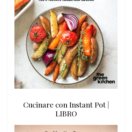
Cucinare con Instant Pot |
LIBRO