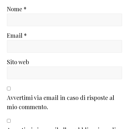
Nome
*
Email
*
Sito web
Avvertimi via email in caso di risposte al
mio commento.