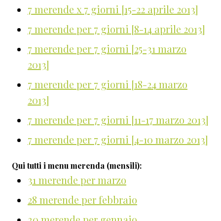
7 merende x 7 giorni [15-22 aprile 2013]
7 merende per 7 giorni [8-14 aprile 2013]
7 merende per 7 giorni [25-31 marzo
2013]
7 merende per 7 giorni [18-24 marzo
2013]
7 merende per 7 giorni [11-17 marzo 2013]
7 merende per 7 giorni [4-10 marzo 2013]
Qui tutti i menu merenda (mensili):
31 merende per marzo
28 merende per febbraio
30 merende per gennaio