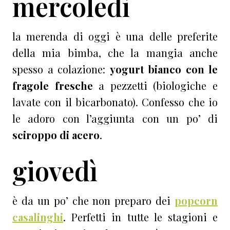
mercoledì
la merenda di oggi è una delle preferite
della mia bimba, che la mangia anche
spesso a colazione:
yogurt bianco con le
fragole fresche
a pezzetti (biologiche e
lavate con il bicarbonato). Confesso che io
le adoro con l’aggiunta con un po’ di
sciroppo di acero
.
giovedì
è da un po’ che non preparo dei
popcorn
casalinghi
. Perfetti in tutte le stagioni e