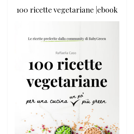
100 ricette vegetariane |ebook