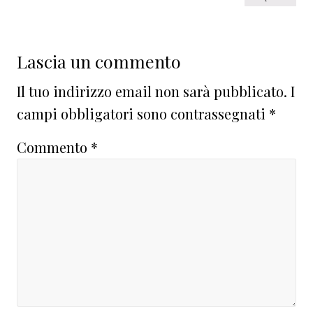
Lascia un commento
Il tuo indirizzo email non sarà pubblicato.
I
campi obbligatori sono contrassegnati
*
Commento
*