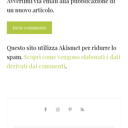
Avvertimi via email alla pubblicazione di
un nuovo articolo.
Questo sito utilizza Akismet per ridurre lo
spam.
Scopri come vengono elaborati i dati
derivati dai commenti
.
Barra
laterale