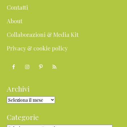
Contatti
About
Collaborazioni & Media Kit
Privacy & cookie policy
Archivi
Archivi
Categorie