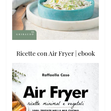
Ricette con Air Fryer | ebook