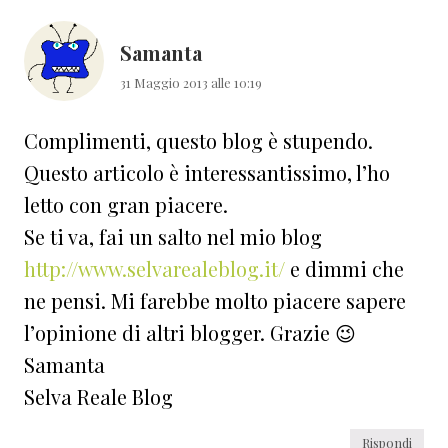
lettore
Samanta
31 Maggio 2013 alle 10:19
Complimenti, questo blog è stupendo.
Questo articolo è interessantissimo, l’ho
letto con gran piacere.
Se ti va, fai un salto nel mio blog
http://www.selvarealeblog.it/
e dimmi che
ne pensi. Mi farebbe molto piacere sapere
l’opinione di altri blogger. Grazie 😉
Samanta
Selva Reale Blog
Rispondi