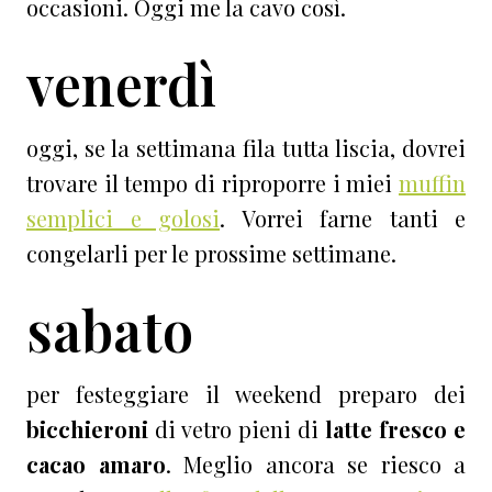
occasioni. Oggi me la cavo così.
venerdì
oggi, se la settimana fila tutta liscia, dovrei
trovare il tempo di riproporre i miei
muffin
semplici e golosi
. Vorrei farne tanti e
congelarli per le prossime settimane.
sabato
per festeggiare il weekend preparo dei
bicchieroni
di vetro pieni di
latte fresco e
cacao amaro
. Meglio ancora se riesco a