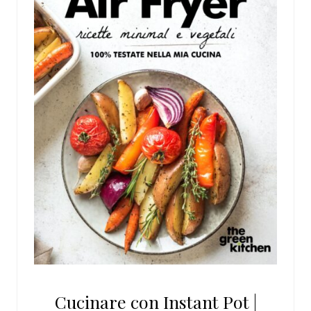
Cucinare con Instant Pot |