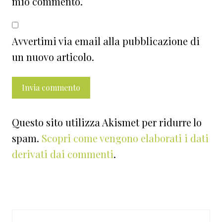
mio commento.
Avvertimi via email alla pubblicazione di
un nuovo articolo.
Questo sito utilizza Akismet per ridurre lo
spam.
Scopri come vengono elaborati i dati
derivati dai commenti
.