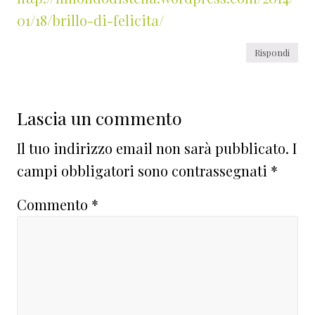
01/18/brillo-di-felicita/
Rispondi
Lascia un commento
Il tuo indirizzo email non sarà pubblicato.
I
campi obbligatori sono contrassegnati
*
Commento
*