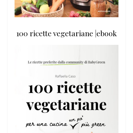
100 ricette vegetariane |ebook