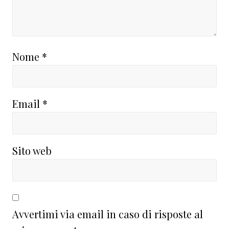
Nome
*
Email
*
Sito web
Avvertimi via email in caso di risposte al