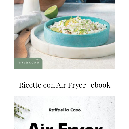
Ricette con Air Fryer | ebook