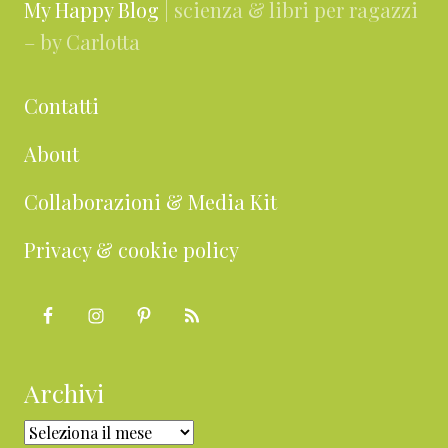
My Happy Blog
| scienza & libri per ragazzi
– by Carlotta
Contatti
About
Collaborazioni & Media Kit
Privacy & cookie policy
Archivi
Archivi