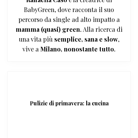
BabyGreen, dove racconta il suo
percorso da single ad alto impatto a
mamma (quasi) green
. Alla ricerca di
una vita più
semplice, sana e slow
,
vive a
Milano, nonostante tutto
.
Pulizie di primavera: la cucina