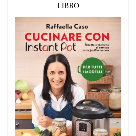
LIBRO