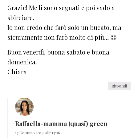
Grazie! Me li sono segnati e poi vado a
sbirciare.
Io non credo che farò solo un bucato, ma
sicuramente non farò molto di più… 😉
Buon venerdì, buona sabato e buona
domenica!
Chiara
Rispondi
Raffaella-mamma (quasi) green
17 Gennaio 2014 alle 13:36