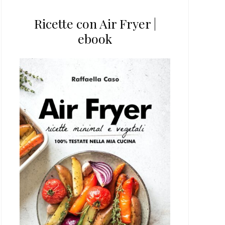
Ricette con Air Fryer |
ebook