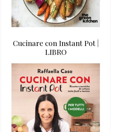
Cucinare con Instant Pot |
LIBRO