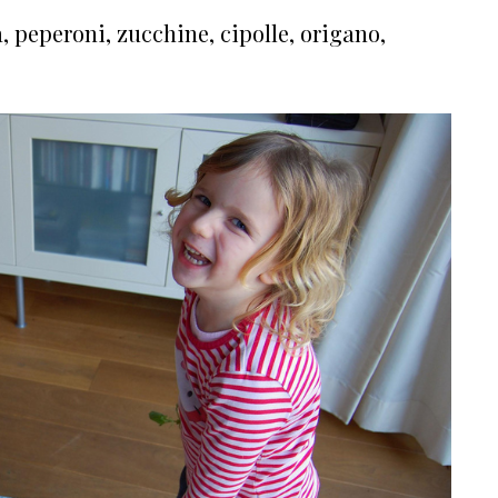
a, peperoni, zucchine, cipolle, origano,