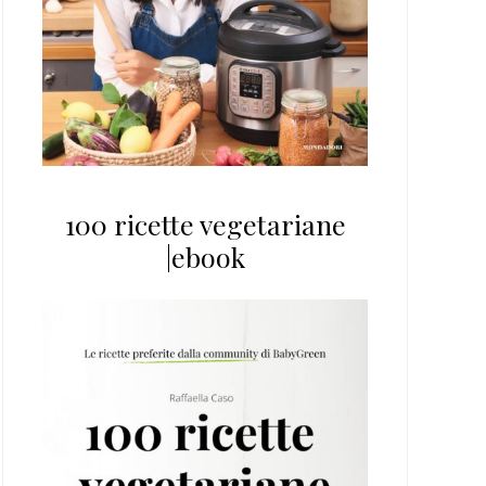
100 ricette vegetariane
|ebook