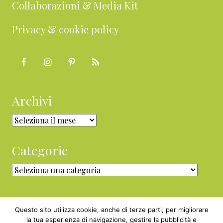
Collaborazioni & Media Kit
Privacy & cookie policy
Archivi
Archivi
Categorie
Categorie
Questo sito utilizza cookie, anche di terze parti, per migliorare
la tua esperienza di navigazione, gestire la pubblicità e