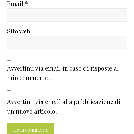
Email
*
Sito web
Avvertimi via email in caso di risposte al
mio commento.
Avvertimi via email alla pubblicazione di
un nuovo articolo.