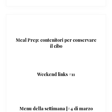
Meal Prep: contenitori per conservare
il cibo
Weekend links #11
Menu della settimana [#4 di marzo