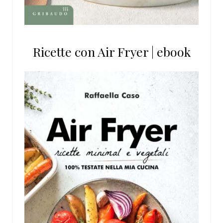
Ricette con Air Fryer | ebook