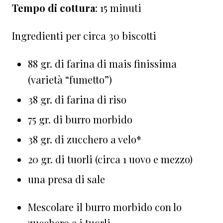
Tempo di cottura
: 15 minuti
Ingredienti per circa 30 biscotti
88 gr. di farina di mais finissima
(varietà “fumetto”)
38 gr. di farina di riso
75 gr. di burro morbido
38 gr. di zucchero a velo*
20 gr. di tuorli (circa 1 uovo e mezzo)
una presa di sale
Mescolare il burro morbido con lo
zucchero e i tuorli.