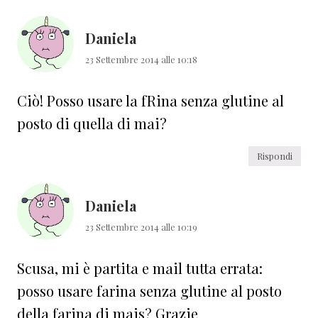
Daniela
23 Settembre 2014 alle 10:18
Ciò! Posso usare la fRina senza glutine al
posto di quella di mai?
Rispondi
Daniela
23 Settembre 2014 alle 10:19
Scusa, mi è partita e mail tutta errata:
posso usare farina senza glutine al posto
della farina di mais? Grazie