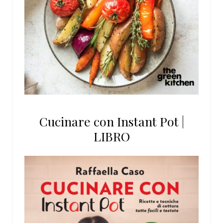
Cucinare con Instant Pot |
LIBRO