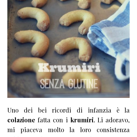
Uno dei bei ricordi di infanzia è la
colazione
fatta con i
krumiri
. Li adoravo,
mi piaceva molto la loro consistenza