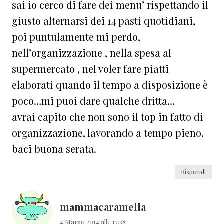
sai io cerco di fare dei menu’ rispettando il
giusto alternarsi dei 14 pasti quotidiani,
poi puntulamente mi perdo,
nell’organizzazione , nella spesa al
supermercato , nel voler fare piatti
elaborati quando il tempo a disposizione è
poco…mi puoi dare qualche dritta…
avrai capito che non sono il top in fatto di
organizzazione, lavorando a tempo pieno.
baci buona serata.
Rispondi
mammacaramella
4 Marzo 2014 alle 17:38