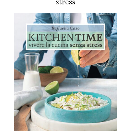
stress