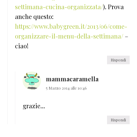
settimana-cucina-organizzata/
). Prova
anche questo:
https://www.babygreen.it/2013/06/come-
organizzare-il-menu-della-settimana/
–
ciao!
Rispondi
mammacaramella
5 Marzo 2014 alle 10:46
grazie…
Rispondi