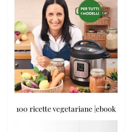
100 ricette vegetariane |ebook