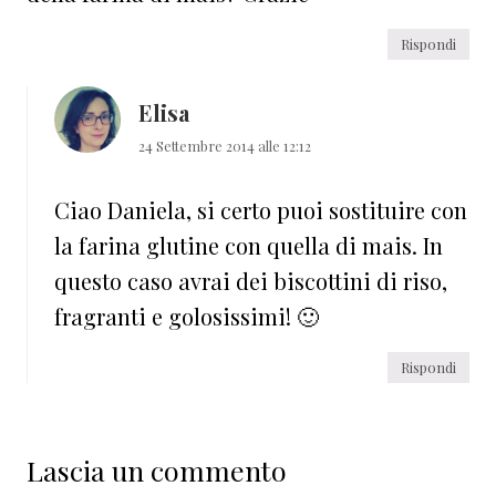
Rispondi
Elisa
24 Settembre 2014 alle 12:12
Ciao Daniela, si certo puoi sostituire con
la farina glutine con quella di mais. In
questo caso avrai dei biscottini di riso,
fragranti e golosissimi! 🙂
Rispondi
Lascia un commento