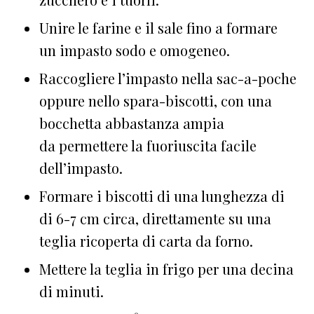
Unire le farine e il sale fino a formare
un impasto sodo e omogeneo.
Raccogliere l’impasto nella sac-a-poche
oppure nello spara-biscotti, con una
bocchetta abbastanza ampia
da permettere la fuoriuscita facile
dell’impasto.
Formare i biscotti di una lunghezza di
di 6-7 cm circa, direttamente su una
teglia ricoperta di carta da forno.
Mettere la teglia in frigo per una decina
di minuti.