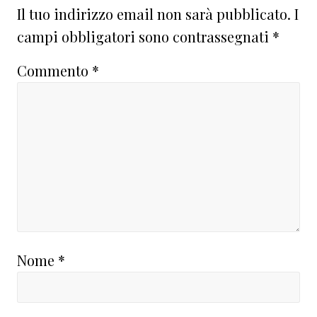
Il tuo indirizzo email non sarà pubblicato.
I
campi obbligatori sono contrassegnati
*
Commento
*
Nome
*