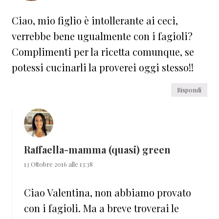
Ciao, mio figlio è intollerante ai ceci,
verrebbe bene ugualmente con i fagioli?
Complimenti per la ricetta comunque, se
potessi cucinarli la proverei oggi stesso!!
Rispondi
Raffaella-mamma (quasi) green
13 Ottobre 2016 alle 13:38
Ciao Valentina, non abbiamo provato
con i fagioli. Ma a breve troverai le