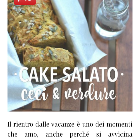
Il rientro dalle vacanze è uno dei momenti
che amo, anche perché si avvicina