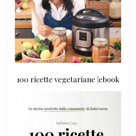
100 ricette vegetariane |ebook