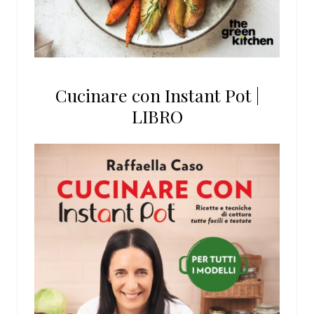
Cucinare con Instant Pot |
LIBRO