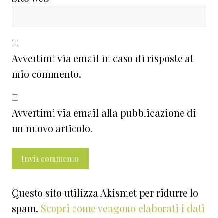
Avvertimi via email in caso di risposte al
mio commento.
Avvertimi via email alla pubblicazione di
un nuovo articolo.
Questo sito utilizza Akismet per ridurre lo
spam.
Scopri come vengono elaborati i dati