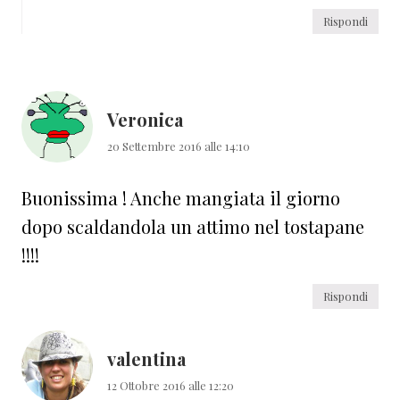
Rispondi
Veronica
20 Settembre 2016 alle 14:10
Buonissima ! Anche mangiata il giorno
dopo scaldandola un attimo nel tostapane
!!!!
Rispondi
valentina
12 Ottobre 2016 alle 12:20