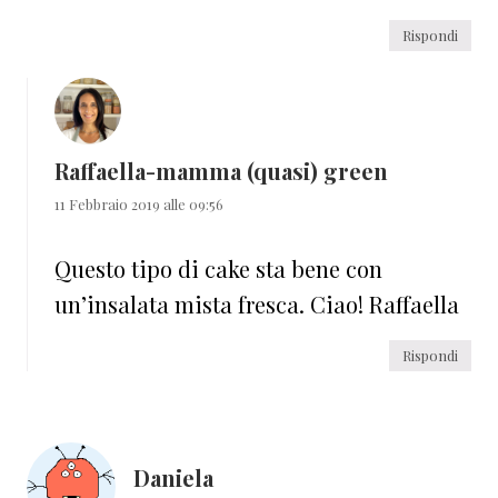
Rispondi
Raffaella-mamma (quasi) green
11 Febbraio 2019 alle 09:56
Questo tipo di cake sta bene con
un’insalata mista fresca. Ciao! Raffaella
Rispondi
Daniela