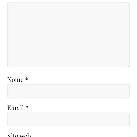
Nome
*
Email
*
Sito web