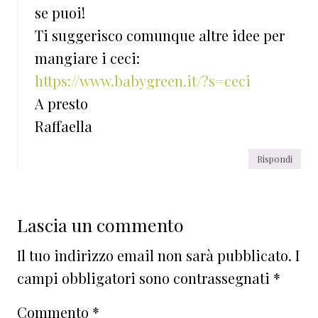
se puoi!
Ti suggerisco comunque altre idee per
mangiare i ceci:
https://www.babygreen.it/?s=ceci
A presto
Raffaella
Rispondi
Lascia un commento
Il tuo indirizzo email non sarà pubblicato.
I
campi obbligatori sono contrassegnati
*
Commento
*