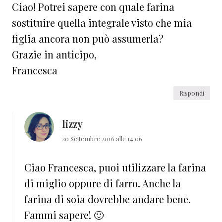
Ciao! Potrei sapere con quale farina
sostituire quella integrale visto che mia
figlia ancora non può assumerla?
Grazie in anticipo,
Francesca
Rispondi
lizzy
20 Settembre 2016 alle 14:06
Ciao Francesca, puoi utilizzare la farina
di miglio oppure di farro. Anche la
farina di soia dovrebbe andare bene.
Fammi sapere! 🙂