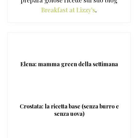
Breakfast at Lizzy's
.
Elena: mamma green della settimana
Crostata: la ricetta base (senza burro e
senza uova)