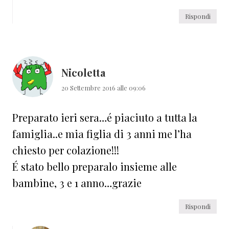
Rispondi
Nicoletta
20 Settembre 2016 alle 09:06
Preparato ieri sera…é piaciuto a tutta la
famiglia..e mia figlia di 3 anni me l’ha
chiesto per colazione!!!
É stato bello preparalo insieme alle
bambine, 3 e 1 anno…grazie
Rispondi