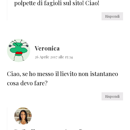
polpette di fagioli sul sito! Ciao!
Rispondi
Veronica
26 Aprile 2017 alle 15:34
Ciao, se ho messo il lievito non istantaneo
cosa devo fare?
Rispondi