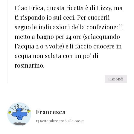
Ciao Erica, questa ricetta è di Lizzy, ma
ti rispondo io sui ceci. Per cuocerli
seguo le indicazioni della confezione: li
metto a bagno per 24 ore (sciacquando
l’acqua 2 o 3 volte) e li faccio cuocere in
acqua non salata con un po’ di
rosmarino.
Rispondi
Francesca
15 Settembre 2016 alle 09:42