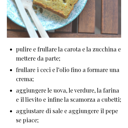
pulire e frullare la carota e la zucchina e
mettere da parte;
frullare i ceci e l’olio fino a formare una
crema;
aggiungere le uova, le verdure, la farina
e il lievito e infine la scamorza a cubetti;
aggiustare di sale e aggiungere il pepe
se piace;