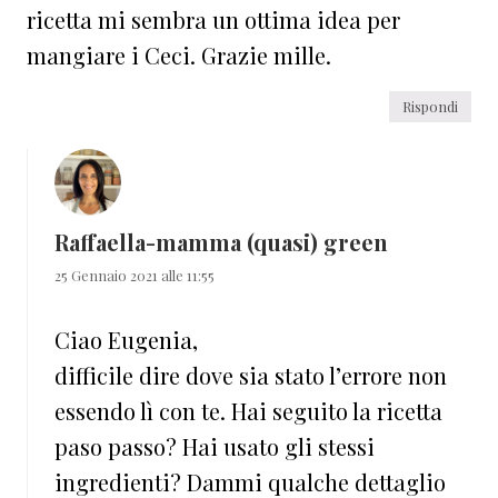
ricetta mi sembra un ottima idea per
mangiare i Ceci. Grazie mille.
Rispondi
Raffaella-mamma (quasi) green
25 Gennaio 2021 alle 11:55
Ciao Eugenia,
difficile dire dove sia stato l’errore non
essendo lì con te. Hai seguito la ricetta
paso passo? Hai usato gli stessi
ingredienti? Dammi qualche dettaglio