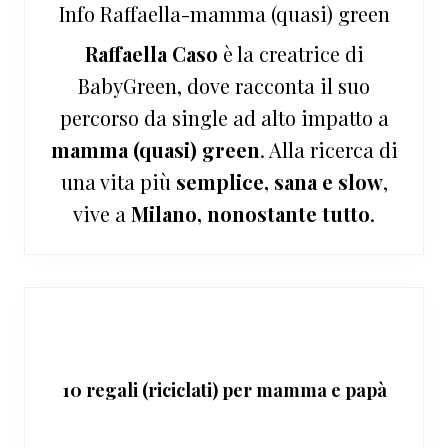
Info
Raffaella-mamma (quasi) green
Raffaella Caso
è la creatrice di
BabyGreen, dove racconta il suo
percorso da single ad alto impatto a
mamma (quasi) green
. Alla ricerca di
una vita più
semplice, sana e slow
,
vive a
Milano, nonostante tutto
.
10 regali (riciclati) per mamma e papà