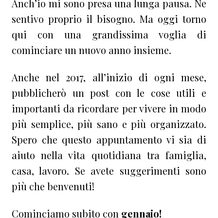
Anch’io mi sono presa una lunga pausa. Ne
sentivo proprio il bisogno. Ma oggi torno
qui con una grandissima voglia di
cominciare un nuovo anno insieme.
Anche nel 2017, all’inizio di ogni mese,
pubblicherò un post con le cose utili e
importanti da ricordare per vivere in modo
più semplice, più sano e più organizzato.
Spero che questo appuntamento vi sia di
aiuto nella vita quotidiana tra famiglia,
casa, lavoro. Se avete suggerimenti sono
più che benvenuti!
Cominciamo subito con
gennaio!