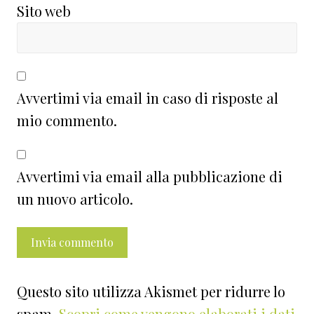
Sito web
Avvertimi via email in caso di risposte al
mio commento.
Avvertimi via email alla pubblicazione di
un nuovo articolo.
Questo sito utilizza Akismet per ridurre lo
spam.
Scopri come vengono elaborati i dati