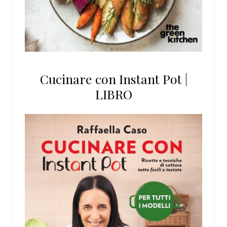
Cucinare con Instant Pot |
LIBRO