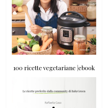
100 ricette vegetariane |ebook