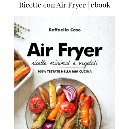
Ricette con Air Fryer | ebook