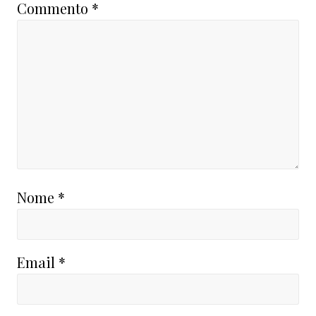
Commento
*
Nome
*
Email
*