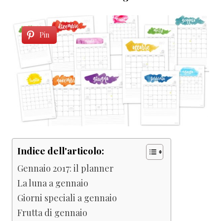
Pin
Indice dell'articolo:
Gennaio 2017: il planner
La luna a gennaio
Giorni speciali a gennaio
Frutta di gennaio