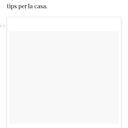
tips per la casa.