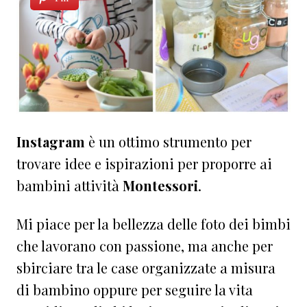
Instagram
è un ottimo strumento per
trovare idee e ispirazioni per proporre ai
bambini attività
Montessori
.
Mi piace per la bellezza delle foto dei bimbi
che lavorano con passione, ma anche per
sbirciare tra le case organizzate a misura
di bambino oppure per seguire la vita