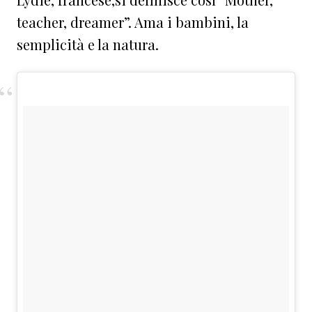
teacher, dreamer”. Ama i bambini, la
semplicità e la natura.