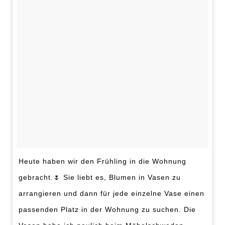
Heute haben wir den Frühling in die Wohnung
gebracht.🌷 Sie liebt es, Blumen in Vasen zu
arrangieren und dann für jede einzelne Vase einen
passenden Platz in der Wohnung zu suchen. Die