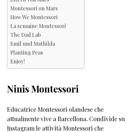
Montessori on Mars
How We Montessori
La semaine Montessori
The Dad Lab
Emil und Mathilda
Planting Peas
Enjoy!
Ninis Montessori
Educatrice Montessori olandese che
attualmente vive a Barcellona. Condivide su
Instagram le attività Montessori che