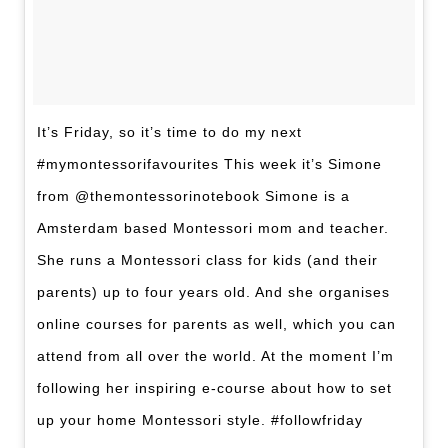
It’s Friday, so it’s time to do my next
#mymontessorifavourites This week it’s Simone
from @themontessorinotebook Simone is a
Amsterdam based Montessori mom and teacher.
She runs a Montessori class for kids (and their
parents) up to four years old. And she organises
online courses for parents as well, which you can
attend from all over the world. At the moment I’m
following her inspiring e-course about how to set
up your home Montessori style. #followfriday