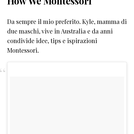
How We Montessori
Da sempre il mio preferito. Kyle, mamma di
due maschi, vive in Australia e da anni
condivide idee, tips e ispirazioni
Montessori.