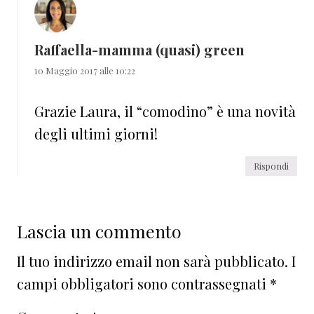
Raffaella-mamma (quasi) green
10 Maggio 2017 alle 10:22
Grazie Laura, il “comodino” è una novità
degli ultimi giorni!
Rispondi
Lascia un commento
Il tuo indirizzo email non sarà pubblicato.
I
campi obbligatori sono contrassegnati
*