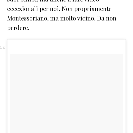
eccezionali per noi. Non propriamente
Montessoriano, ma molto vicino. Da non
perdere.