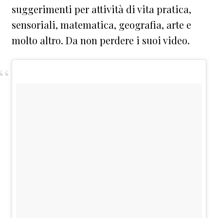
suggerimenti per attività di vita pratica,
sensoriali, matematica, geografia, arte e
molto altro. Da non perdere i suoi video.