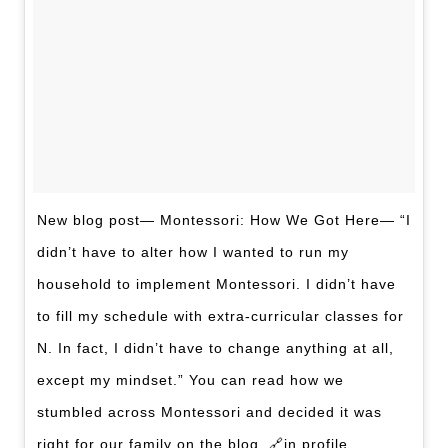
New blog post— Montessori: How We Got Here— “I
didn’t have to alter how I wanted to run my
household to implement Montessori. I didn’t have
to fill my schedule with extra-curricular classes for
N. In fact, I didn’t have to change anything at all,
except my mindset.” You can read how we
stumbled across Montessori and decided it was
right for our family on the blog. 🔗in profile.