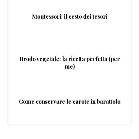
Montessori: il cesto dei tesori
Brodo vegetale: la ricetta perfetta (per
me)
Come conservare le carote in barattolo