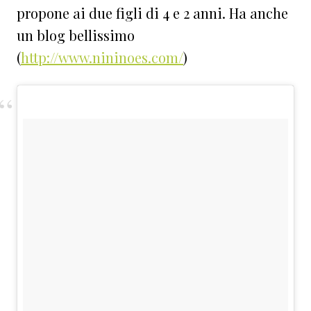
propone ai due figli di 4 e 2 anni. Ha anche
un blog bellissimo
(
http://www.nininoes.com/
)