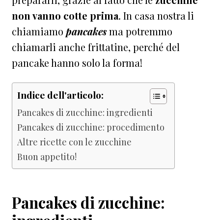
non vanno cotte prima
. In casa nostra li
chiamiamo
pancakes
ma potremmo
chiamarli anche frittatine, perché del
pancake hanno solo la forma!
Indice dell'articolo:
Pancakes di zucchine: ingredienti
Pancakes di zucchine: procedimento
Altre ricette con le zucchine
Buon appetito!
Pancakes di zucchine: