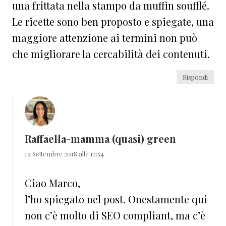
una frittata nella stampo da muffin soufflé.
Le ricette sono ben proposto e spiegate, una
maggiore attenzione ai termini non può
che migliorare la cercabilità dei contenuti.
Rispondi
Raffaella-mamma (quasi) green
19 Settembre 2018 alle 12:54
Ciao Marco,
l’ho spiegato nel post. Onestamente qui
non c’è molto di SEO compliant, ma c’è