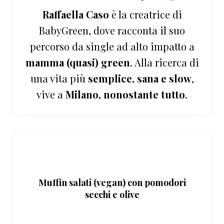
Raffaella Caso
è la creatrice di
BabyGreen, dove racconta il suo
percorso da single ad alto impatto a
mamma (quasi) green
. Alla ricerca di
una vita più
semplice, sana e slow
,
vive a
Milano, nonostante tutto
.
Muffin salati (vegan) con pomodori
secchi e olive