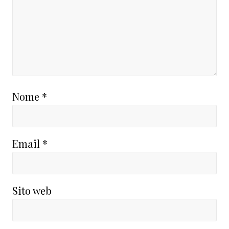
Nome
*
Email
*
Sito web