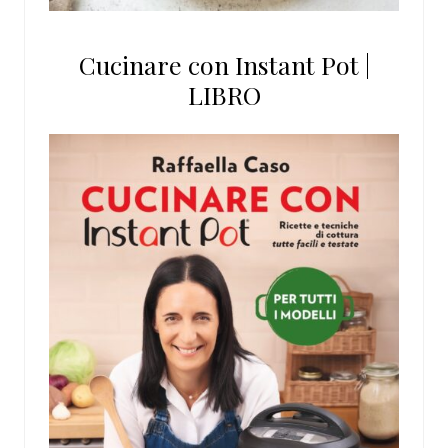
Cucinare con Instant Pot |
LIBRO