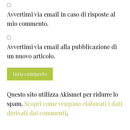
Avvertimi via email in caso di risposte al
mio commento.
Avvertimi via email alla pubblicazione di
un nuovo articolo.
Questo sito utilizza Akismet per ridurre lo
spam.
Scopri come vengono elaborati i dati
derivati dai commenti
.