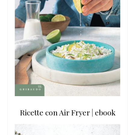
Ricette con Air Fryer | ebook