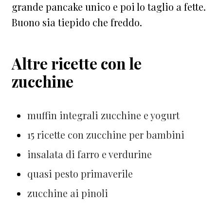
grande pancake unico e poi lo taglio a fette.
Buono sia tiepido che freddo.
Altre ricette con le
zucchine
muffin integrali zucchine e yogurt
15 ricette con zucchine per bambini
insalata di farro e verdurine
quasi pesto primaverile
zucchine ai pinoli