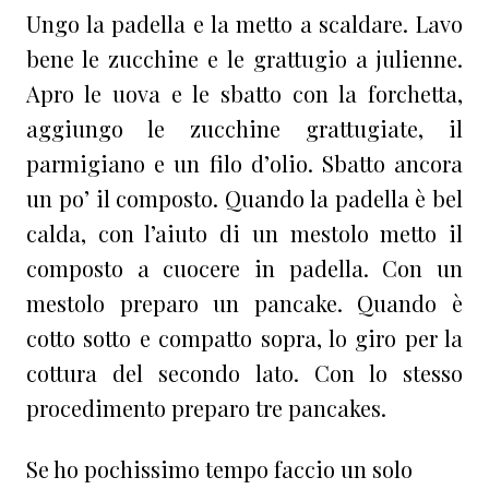
Ungo la padella e la metto a scaldare. Lavo
bene le zucchine e le grattugio a julienne.
Apro le uova e le sbatto con la forchetta,
aggiungo le zucchine grattugiate, il
parmigiano e un filo d’olio. Sbatto ancora
un po’ il composto. Quando la padella è bel
calda, con l’aiuto di un mestolo metto il
composto a cuocere in padella. Con un
mestolo preparo un pancake. Quando è
cotto sotto e compatto sopra, lo giro per la
cottura del secondo lato. Con lo stesso
procedimento preparo tre pancakes.
Se ho pochissimo tempo faccio un solo