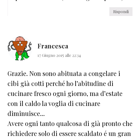
Rispondi
Francesca
17 Giugno 2015 alle 22:34
Grazie. Non sono abituata a congelare i
cibi già cotti perché ho l’abitudine di
cucinare fresco ogni giorno, ma d’estate
con il caldo la voglia di cucinare
diminuisce…
Avere ogni tanto qualcosa di già pronto che
richiedere solo di essere scaldato é un gran