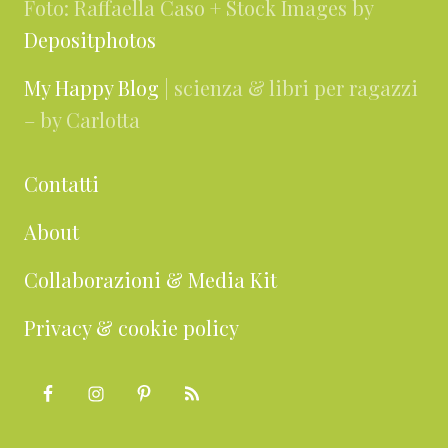
Foto: Raffaella Caso + Stock Images by
Depositphotos
My Happy Blog
| scienza & libri per ragazzi
– by Carlotta
Contatti
About
Collaborazioni & Media Kit
Privacy & cookie policy