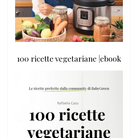
100 ricette vegetariane |ebook