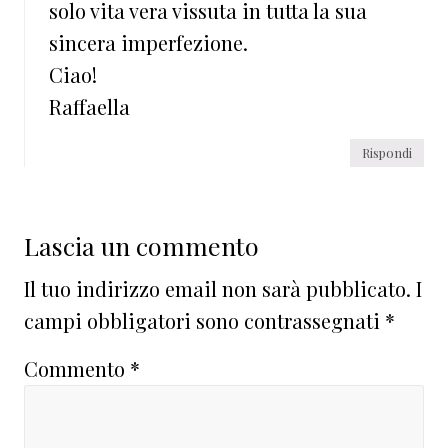
solo vita vera vissuta in tutta la sua
sincera imperfezione.
Ciao!
Raffaella
Rispondi
Lascia un commento
Il tuo indirizzo email non sarà pubblicato.
I
campi obbligatori sono contrassegnati
*
Commento
*