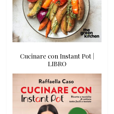
Cucinare con Instant Pot |
LIBRO