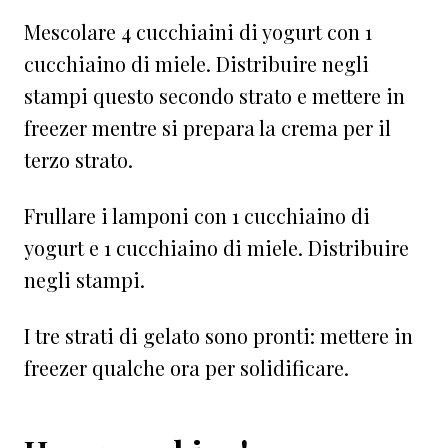
Mescolare 4 cucchiaini di yogurt con 1
cucchiaino di miele. Distribuire negli
stampi questo secondo strato e mettere in
freezer mentre si prepara la crema per il
terzo strato.
Frullare i lamponi con 1 cucchiaino di
yogurt e 1 cucchiaino di miele. Distribuire
negli stampi.⁠
I tre strati di gelato sono pronti: mettere in
freezer qualche ora per solidificare.⁠