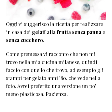
Oggi vi suggerisco la ricetta per realizzare
in casa dei
gelati alla frutta
senza panna
e
senza zucchero
.
Come premessa vi racconto che non mi
trovo nella mia cucina milanese, quindi
faccio con quello che trovo, ad esempio gli
stampi per gelato anni ’80. che vede nella
foto. Avrei preferito una versione un po’
meno plasticosa. Pazienza.⁠