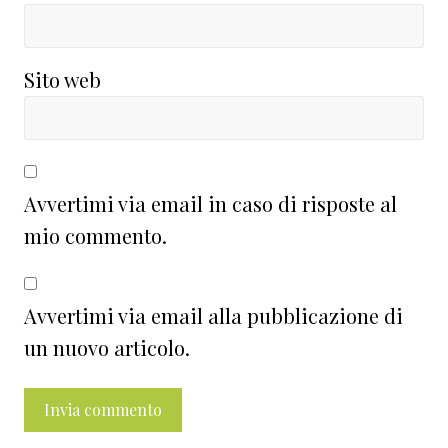
Sito web
Avvertimi via email in caso di risposte al
mio commento.
Avvertimi via email alla pubblicazione di
un nuovo articolo.