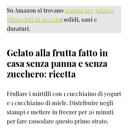
Su Amazon si trovano
stampi per gelati e
ghiaccioli in acciaio
: solidi, sani e
duraturi.
Gelato alla frutta fatto in
casa senza panna e senza
zucchero: ricetta
Frullare i mirtilli con 1 cucchiaino di yogurt
e 1 cucchiaino di miele. Distribuire negli
stampi e mettere in freezer per 20 minuti
per fare rassodare questo primo strato.