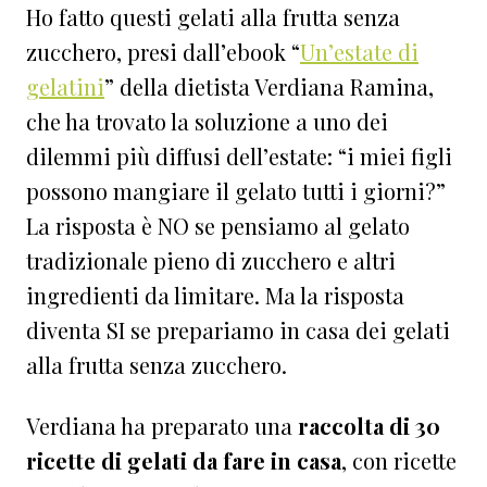
Ho fatto questi gelati alla frutta senza
zucchero, presi dall’ebook “
Un’estate di
gelatini
” della dietista Verdiana Ramina,
che ha trovato la soluzione a uno dei
dilemmi più diffusi dell’estate: “i miei figli
possono mangiare il gelato tutti i giorni?”
La risposta è NO se pensiamo al gelato
tradizionale pieno di zucchero e altri
ingredienti da limitare. Ma la risposta
diventa SI se prepariamo in casa dei gelati
alla frutta senza zucchero.⁠
Verdiana ha preparato una
raccolta di 30
ricette di gelati da fare in casa
, con ricette