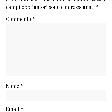
campi obbligatori sono contrassegnati
*
Commento
*
Nome
*
Email
*