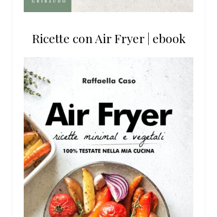
Ricette con Air Fryer | ebook