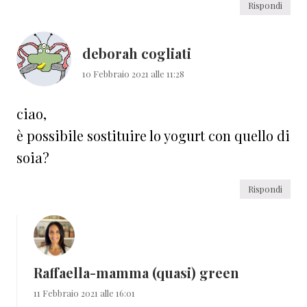
Rispondi
deborah cogliati
10 Febbraio 2021 alle 11:28
ciao,
è possibile sostituire lo yogurt con quello di
soia?
Rispondi
Raffaella-mamma (quasi) green
11 Febbraio 2021 alle 16:01