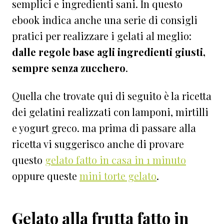
semplici e ingredienti sani. In questo
ebook indica anche una serie di consigli
pratici per realizzare i gelati al meglio:
dalle
regole base agli ingredienti giusti,
sempre senza zucchero
.
Quella che trovate qui di seguito è la ricetta
dei gelatini realizzati con lamponi, mirtilli
e yogurt greco. ma prima di passare alla
ricetta vi suggerisco anche di provare
questo
gelato fatto in casa in 1 minuto
oppure queste
mini torte gelato
.
Gelato alla frutta fatto in