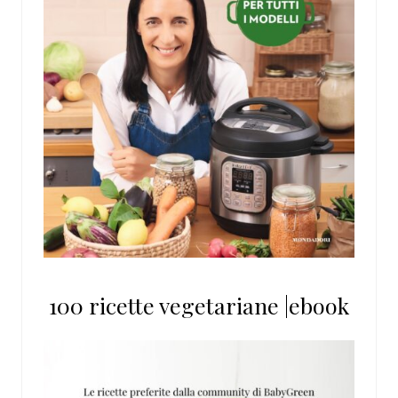
100 ricette vegetariane |ebook