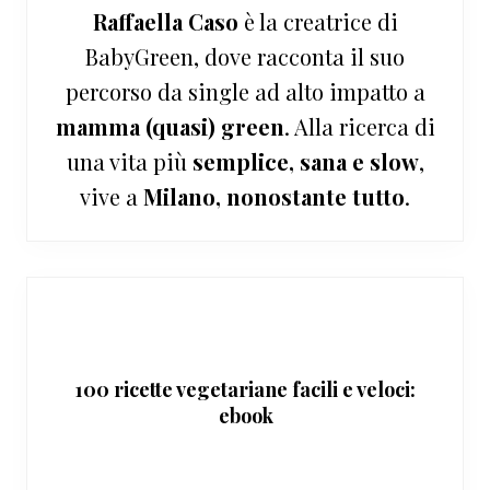
Raffaella Caso
è la creatrice di
BabyGreen, dove racconta il suo
percorso da single ad alto impatto a
mamma (quasi) green
. Alla ricerca di
una vita più
semplice, sana e slow
,
vive a
Milano, nonostante tutto
.
100 ricette vegetariane facili e veloci:
ebook