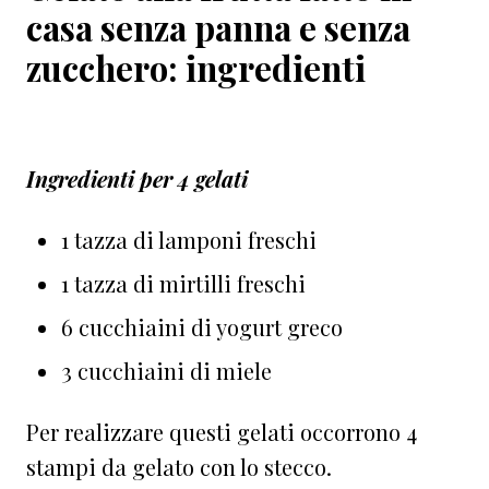
casa senza panna e senza
zucchero: ingredienti
⁠Ingredienti per 4 gelati
1 tazza di lamponi freschi⁠
1 tazza di mirtilli freschi⁠
6 cucchiaini di yogurt greco⁠
3 cucchiaini di miele ⁠
Per realizzare questi gelati occorrono 4
stampi da gelato con lo stecco.