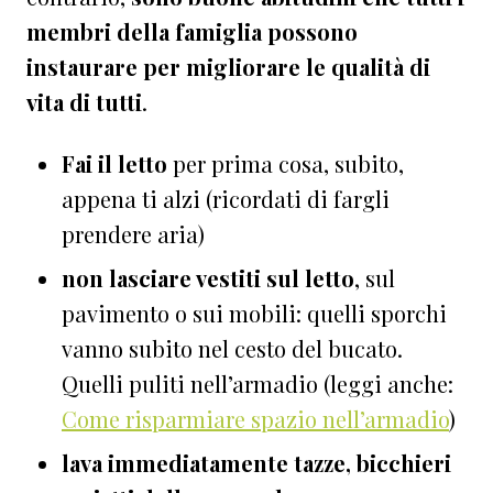
membri della famiglia possono
instaurare per migliorare le qualità di
vita di tutti
.
Fai il letto
per prima cosa, subito,
appena ti alzi (ricordati di fargli
prendere aria)
non lasciare vestiti sul letto
, sul
pavimento o sui mobili: quelli sporchi
vanno subito nel cesto del bucato.
Quelli puliti nell’armadio (leggi anche:
Come risparmiare spazio nell’armadio
)
lava immediatamente tazze, bicchieri