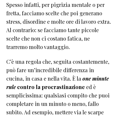
Spesso infatti, per pigrizia mentale o per
fretta, facciamo scelte che poi generano
stress, disordine e molte ore di lavoro extra.
Al contrario: se facciamo tante piccole
scelte che non ci costano fatica, ne
trarremo molto vantaggio.
C’è una regola che, seguita costantemente,
può fare un’incredibile differenza in
cucina, in casa e nella vita. È la
one minute
rule
contro la procrastinazione
ed è
semplicissima: qualsiasi compito che puoi
completare in un minuto o meno, fallo
subito. Ad esempio, mettere via le scarpe