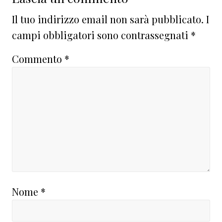
Il tuo indirizzo email non sarà pubblicato.
I
campi obbligatori sono contrassegnati
*
Commento
*
Nome
*