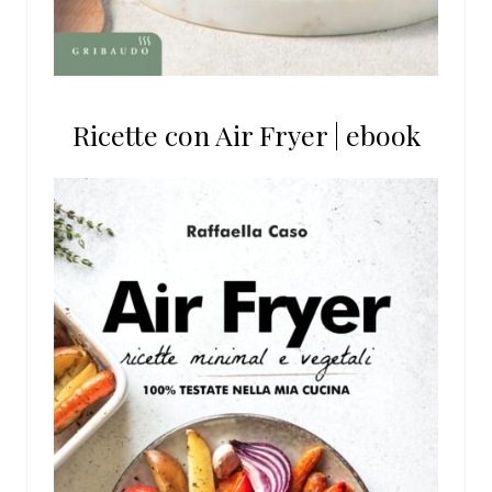
Ricette con Air Fryer | ebook