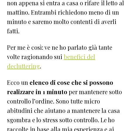
non appena si entra a casa o rifare il letto al
mattino. Entrambi richiedono meno di un
minuto e saremo molto contenti di averli
fatti.
Per me è così: ve ne ho parlato già tante
volte ragionando sui
benefici del
decluttering
.
Ecco un
elenco di cose che si possono
realizzare in 1 minuto
per mantenere sotto
controllo l’ordine. Sono tutte micro
abitudini che aiutano a mantenere la casa
sgombra e lo stress sotto controllo. Le ho
raccolte in base alla mia esperienza e ai