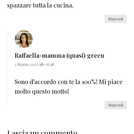
spazzare tutta la cucina.
Rispondi
Raffaella-mamma (quasi) green
2 Marzo 2022 alle 15:48
Sono d’accordo con te la 100%! Mi piace
molto questo motto!
Rispondi
Lascia un commento