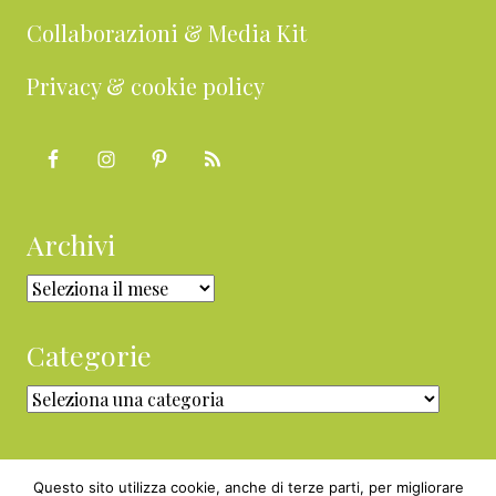
Collaborazioni & Media Kit
Privacy & cookie policy
Archivi
Archivi
Categorie
Categorie
Questo sito utilizza cookie, anche di terze parti, per migliorare