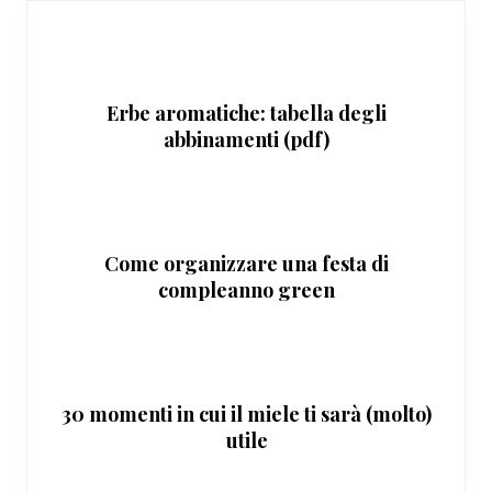
Erbe aromatiche: tabella degli
abbinamenti (pdf)
Come organizzare una festa di
compleanno green
30 momenti in cui il miele ti sarà (molto)
utile