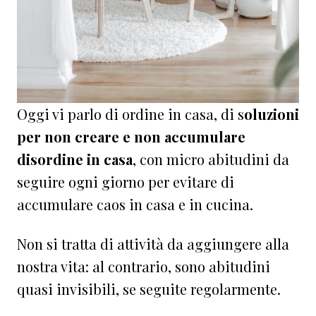
Oggi vi parlo di ordine in casa, di s
oluzioni
per non creare e non accumulare
disordine in casa
, con micro abitudini da
seguire ogni giorno per evitare di
accumulare caos in casa e in cucina.
Non si tratta di attività da aggiungere alla
nostra vita: al contrario, sono abitudini
quasi invisibili, se seguite regolarmente.