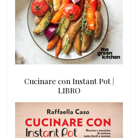
Cucinare con Instant Pot |
LIBRO