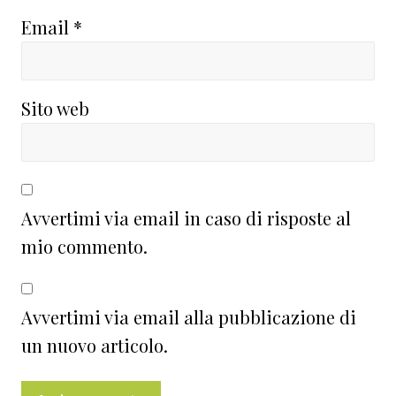
Email
*
Sito web
Avvertimi via email in caso di risposte al
mio commento.
Avvertimi via email alla pubblicazione di
un nuovo articolo.