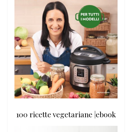
100 ricette vegetariane |ebook