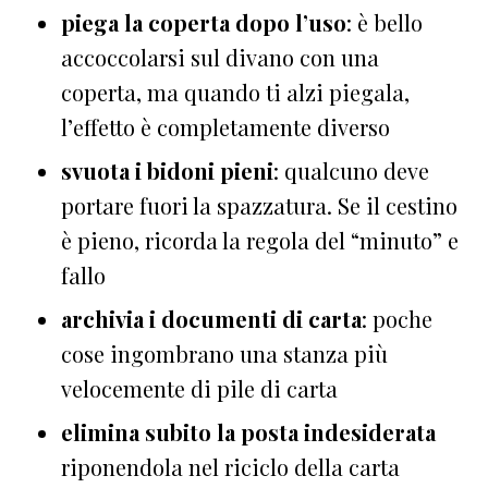
piega la coperta dopo l’uso
: è bello
accoccolarsi sul divano con una
coperta, ma quando ti alzi piegala,
l’effetto è completamente diverso
svuota i bidoni pieni
: qualcuno deve
portare fuori la spazzatura. Se il cestino
è pieno, ricorda la regola del “minuto” e
fallo
archivia i documenti di carta
: poche
cose ingombrano una stanza più
velocemente di pile di carta
elimina subito la posta indesiderata
riponendola nel riciclo della carta