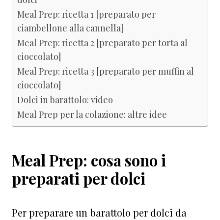
Meal Prep: ricetta 1 [preparato per
ciambellone alla cannella]
Meal Prep: ricetta 2 [preparato per torta al
cioccolato]
Meal Prep: ricetta 3 [preparato per muffin al
cioccolato]
Dolci in barattolo: video
Meal Prep per la colazione: altre idee
Meal Prep: cosa sono i
preparati per dolci
Per preparare un barattolo per dolci da