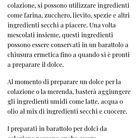
colazione, si possono utilizzare ingredienti
come farina, zucchero, lievito, spezie e altri
ingredienti secchi a piacere. Una volta
mescolati insieme, questi ingredienti
possono essere conservati in un barattolo a
chiusura ermetica fino a quando si è pronti
a preparare il dolce.
Al momento di preparare un dolce per la
colazione o la merenda, basterà aggiungere
gli ingredienti umidi come latte, acqua o
olio al mix di ingredienti secchi e cuocere.
I preparati in barattolo per dolci da