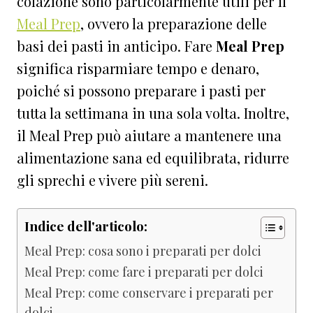
colazione sono particolarmente utili per il
Meal Prep
, ovvero la preparazione delle
basi dei pasti in anticipo. Fare
Meal Prep
significa risparmiare tempo e denaro,
poiché si possono preparare i pasti per
tutta la settimana in una sola volta. Inoltre,
il Meal Prep può aiutare a mantenere una
alimentazione sana ed equilibrata, ridurre
gli sprechi e vivere più sereni.
Indice dell'articolo:
Meal Prep: cosa sono i preparati per dolci
Meal Prep: come fare i preparati per dolci
Meal Prep: come conservare i preparati per
dolci