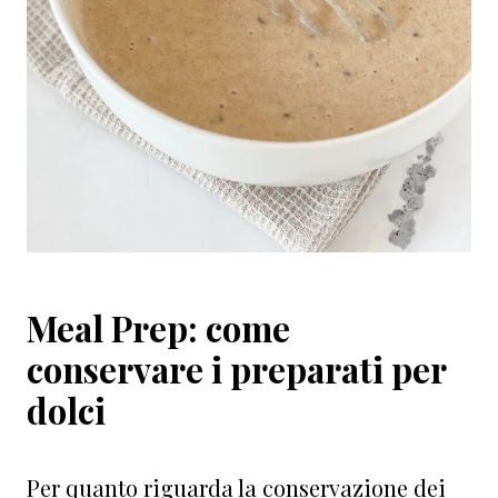
Meal Prep: come
conservare i preparati per
dolci
Per quanto riguarda la conservazione dei