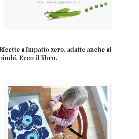
Ricette a impatto zero, adatte anche ai
bimbi. Ecco il libro.