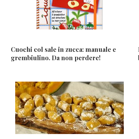
Cuochi col sale in zucca: manuale e
grembiulino. Da non perdere!