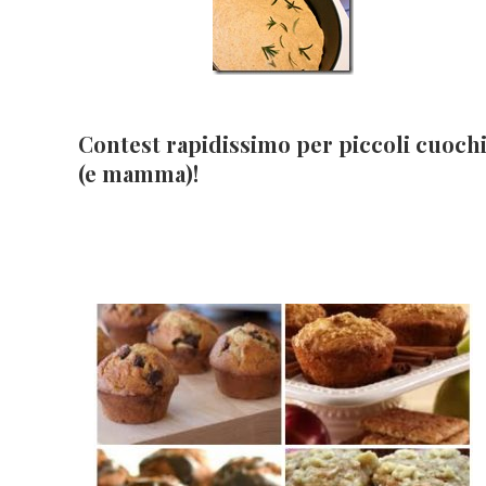
Contest rapidissimo per piccoli cuoch
(e mamma)!