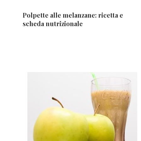
Polpette alle melanzane: ricetta e
scheda nutrizionale