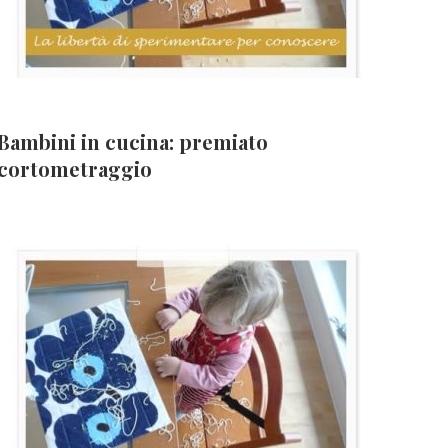
Bambini in cucina: premiato
cortometraggio