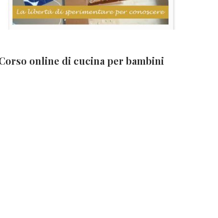
Corso online di cucina per bambini