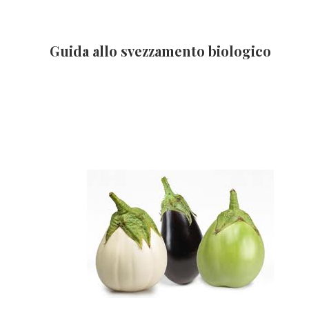
Guida allo svezzamento biologico