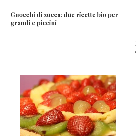
Gnocchi di zucca: due ricette bio per
grandi e piccini