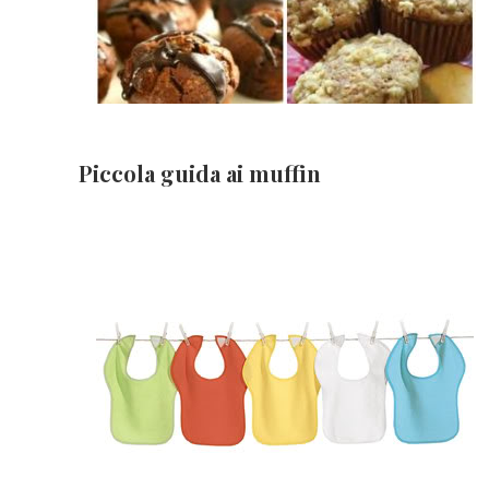
Piccola guida ai muffin