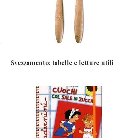
i
Svezzamento: tabelle e letture utili