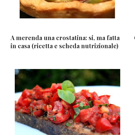
A merenda una crostatina: si, ma fatta
in casa (ricetta e scheda nutrizionale)