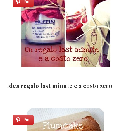
Pin
Idea regalo last minute e a costo zero
Pin