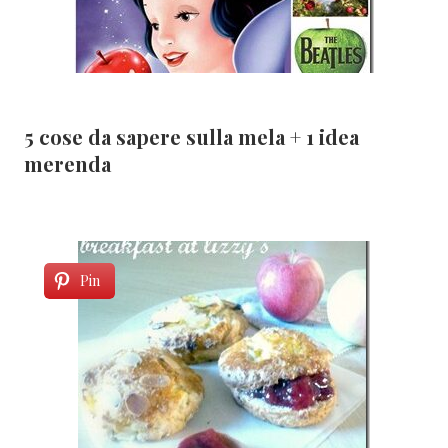
5 cose da sapere sulla mela + 1 idea
merenda
Pin