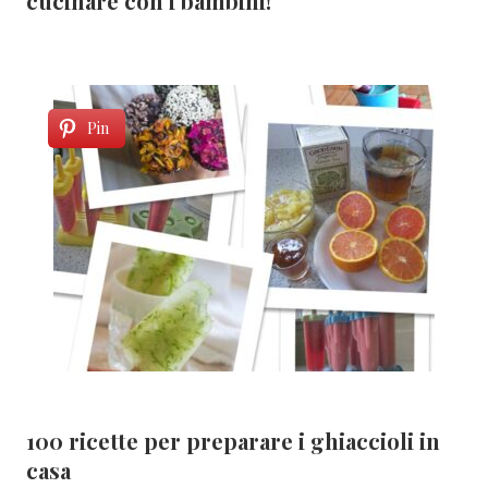
cucinare con i bambini!
Pin
100 ricette per preparare i ghiaccioli in
casa