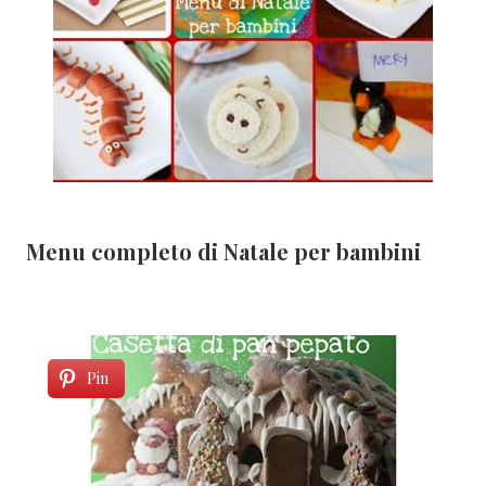
Menu completo di Natale per bambini
Pin