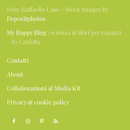
Foto: Raffaella Caso + Stock Images by
Depositphotos
My Happy Blog
| scienza & libri per ragazzi
– by Carlotta
Contatti
About
Collaborazioni & Media Kit
Privacy & cookie policy