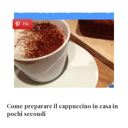
Pin
Come preparare il cappuccino in casa in
pochi secondi