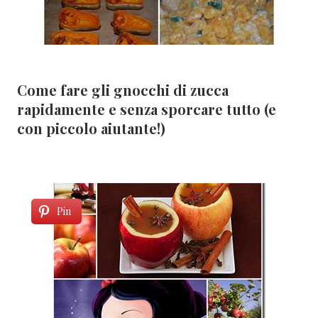
Come fare gli gnocchi di zucca
rapidamente e senza sporcare tutto (e
con piccolo aiutante!)
Pin