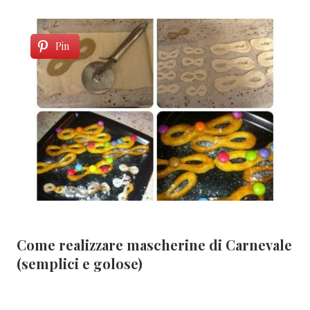
Pin
Come realizzare mascherine di Carnevale
(semplici e golose)