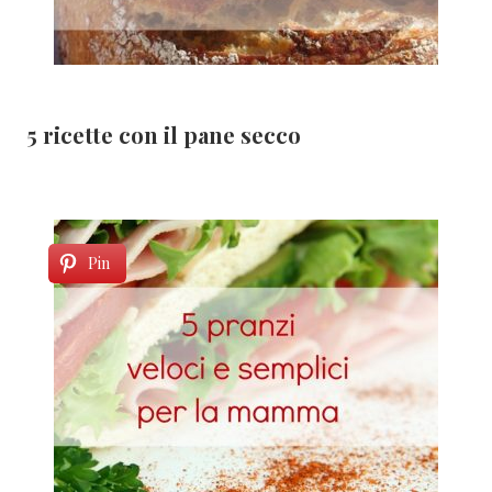
5 ricette con il pane secco
Pin