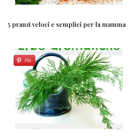
5 pranzi veloci e semplici per la mamma
Pin