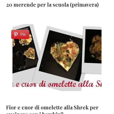
20 merende per la scuola (primavera)
Pin
Fior e cuor di omelette alla Shrek per