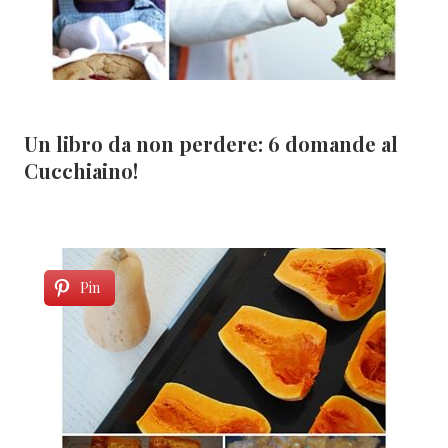
Un libro da non perdere: 6 domande al
Cucchiaino!
Pin