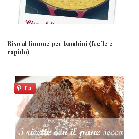
Riso al limone per bambini (facile e
rapido)
Pin