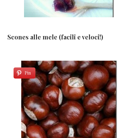
Scones alle mele (facili e veloci!)
Pin