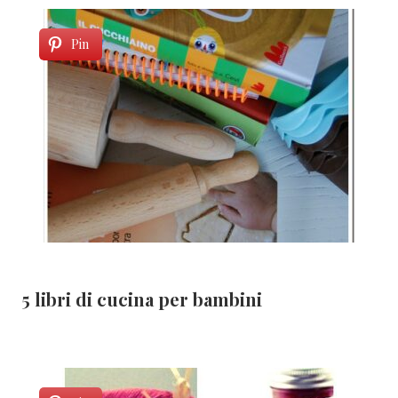
Pin
5 libri di cucina per bambini