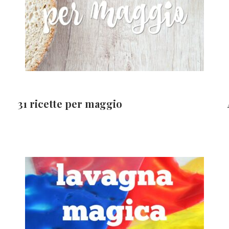
31 ricette per maggio