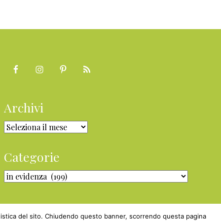
Archivi
Archivi
Categorie
Categorie
statistica del sito. Chiudendo questo banner, scorrendo questa pagina