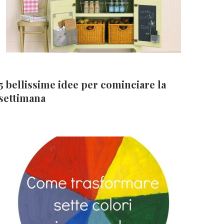
5 bellissime idee per cominciare la
settimana