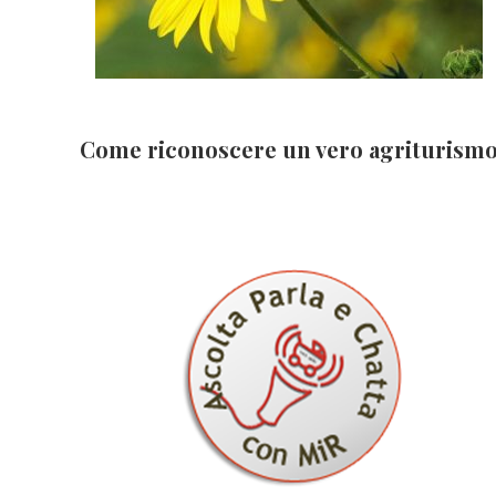
Come riconoscere un vero agriturism