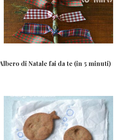
Albero di Natale fai da te (in 5 minuti)