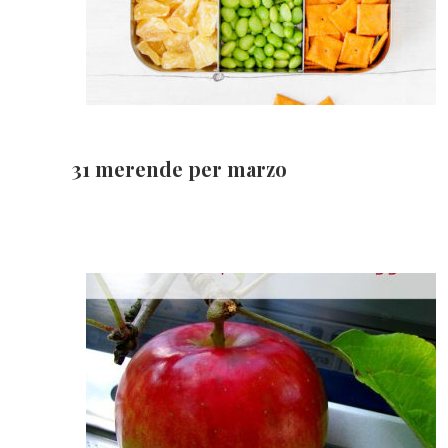
31 merende per marzo