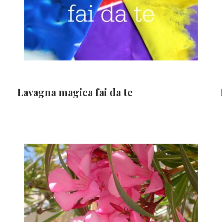
Lavagna magica fai da te