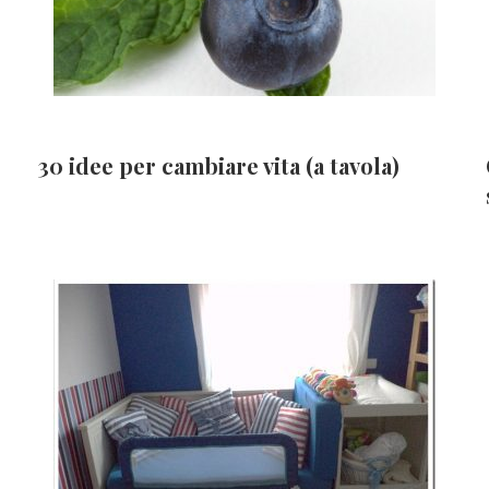
30 idee per cambiare vita (a tavola)