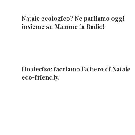
Natale ecologico? Ne parliamo oggi
insieme su Mamme in Radio!
Ho deciso: facciamo l’albero di Natale
eco-friendly.