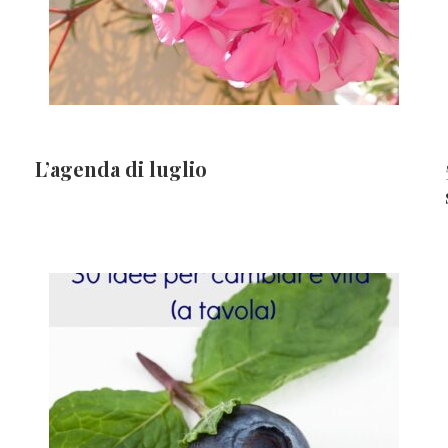
L’agenda di luglio