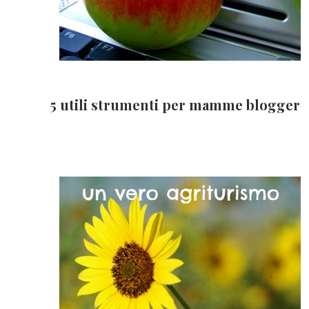
5 utili strumenti per mamme blogger