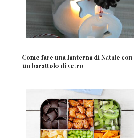
Come fare una lanterna di Natale con
un barattolo di vetro