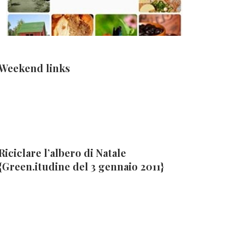
Weekend links
Riciclare l’albero di Natale
{Green.itudine del 3 gennaio 2011}