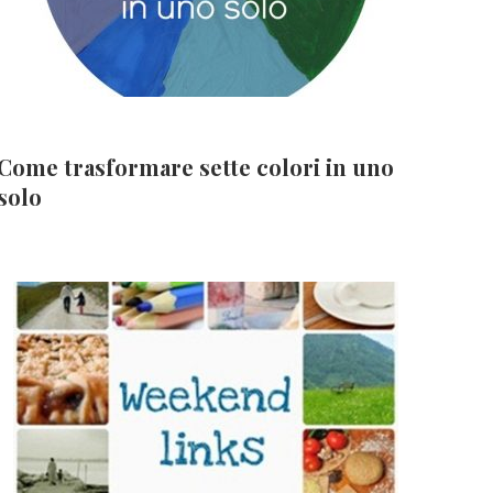
Come trasformare sette colori in uno
solo