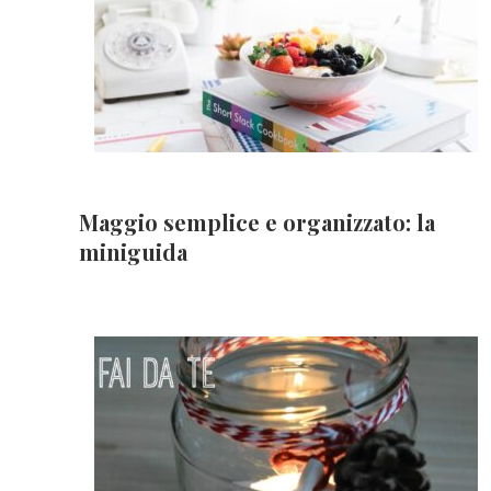
Maggio semplice e organizzato: la
miniguida