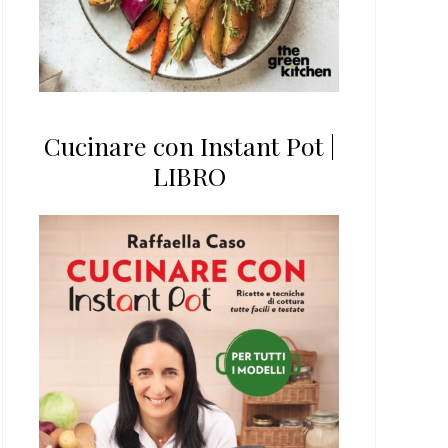
Cucinare con Instant Pot |
LIBRO