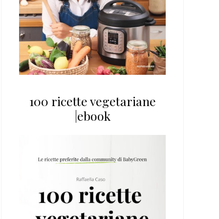
100 ricette vegetariane
|ebook