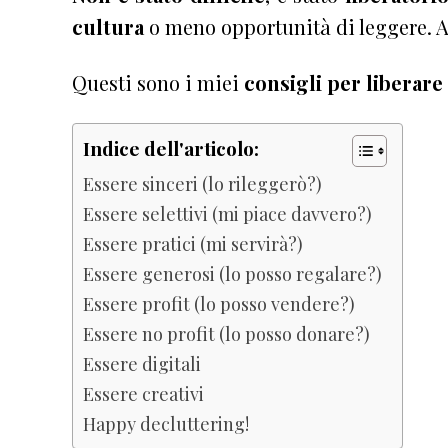
cultura
o meno opportunità di leggere. A
Questi sono i miei
consigli per liberare
Indice dell'articolo:
Essere sinceri (lo rileggerò?)
Essere selettivi (mi piace davvero?)
Essere pratici (mi servirà?)
Essere generosi (lo posso regalare?)
Essere profit (lo posso vendere?)
Essere no profit (lo posso donare?)
Essere digitali
Essere creativi
Happy decluttering!