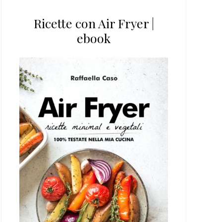
Ricette con Air Fryer |
ebook