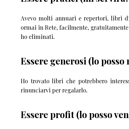
Avevo molti annuari e repertori, libri d
ormai in Rete, facilmente, gratuitamente 
ho eliminati.
Essere generosi (lo posso 
Ho trovato libri che potrebbero intere
rinunciarvi per regalarlo.
Essere profit (lo posso ve