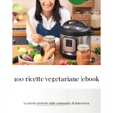
100 ricette vegetariane |ebook