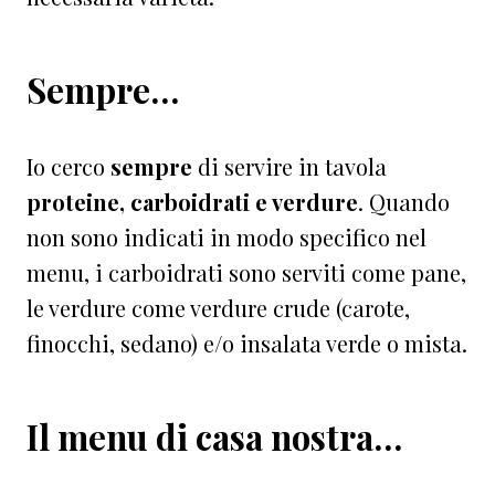
Sempre…
Io cerco
sempre
di servire in tavola
proteine, carboidrati e verdure
. Quando
non sono indicati in modo specifico nel
menu, i carboidrati sono serviti come pane,
le verdure come verdure crude (carote,
finocchi, sedano) e/o insalata verde o mista.
Il menu di casa nostra…