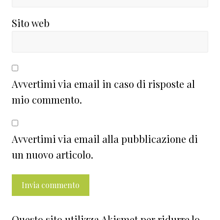
Sito web
Avvertimi via email in caso di risposte al
mio commento.
Avvertimi via email alla pubblicazione di
un nuovo articolo.
Questo sito utilizza Akismet per ridurre lo