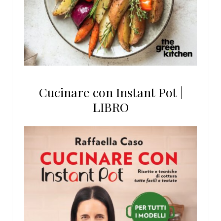
Cucinare con Instant Pot |
LIBRO