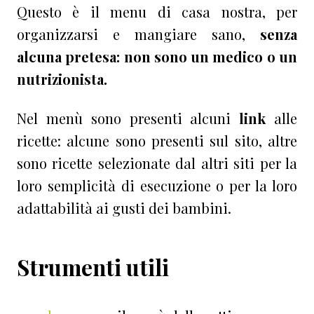
Questo è il menu di casa nostra, per
organizzarsi e mangiare sano,
senza
alcuna pretesa: non sono un medico o un
nutrizionista.
Nel menù sono presenti alcuni
link
alle
ricette: alcune sono presenti sul sito, altre
sono ricette selezionate dal altri siti per la
loro semplicità di esecuzione o per la loro
adattabilità ai gusti dei bambini.
Strumenti utili