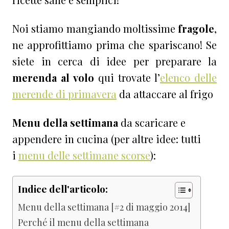
Noi stiamo mangiando moltissime
fragole
,
ne approfittiamo prima che spariscano! Se
siete in cerca di idee per preparare la
merenda al volo
qui trovate l’
elenco delle
merende di primavera
da attaccare al frigo
Menu della settimana
da scaricare e
appendere in cucina
(per altre idee: tutti
i
menu delle settimane scorse
)
:
Indice dell'articolo:
Menu della settimana [#2 di maggio 2014]
Perché il menu della settimana