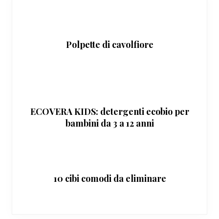
Polpette di cavolfiore
ECOVERA KIDS: detergenti ecobio per
bambini da 3 a 12 anni
10 cibi comodi da eliminare