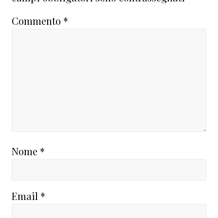
Commento
*
Nome
*
Email
*