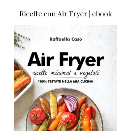
Ricette con Air Fryer | ebook