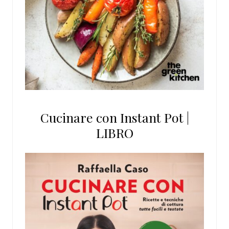
Cucinare con Instant Pot |
LIBRO