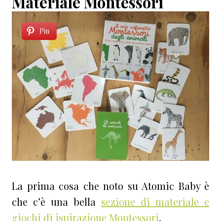
Materiale Montessori
Pin
La prima cosa che noto su Atomic Baby è
che c’è una bella
sezione di materiale e
giochi di ispirazione Montessori
.