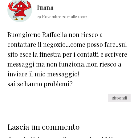
luana
29 Novembre 2017 alle 10:02
Buongiorno Raffaella non riesco a
contattare il negozio…come posso fare..sul
sito esce la finestra per i contatti e scrivere
messaggi ma non funziona..non riesco a
inviare il mio messaggio!
sai se hanno problemi?
Rispondi
Lascia un commento