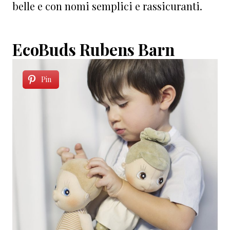
belle e con nomi semplici e rassicuranti.
EcoBuds Rubens Barn
Pin