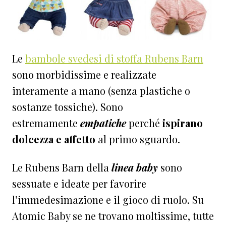
Le
bambole svedesi di stoffa Rubens Barn
sono morbidissime e realizzate
interamente a mano (senza plastiche o
sostanze tossiche). Sono
estremamente
empatiche
perché
ispirano
dolcezza e affetto
al primo sguardo.
Le Rubens Barn della
linea baby
sono
sessuate e ideate per favorire
l’immedesimazione e il gioco di ruolo. Su
Atomic Baby se ne trovano moltissime, tutte