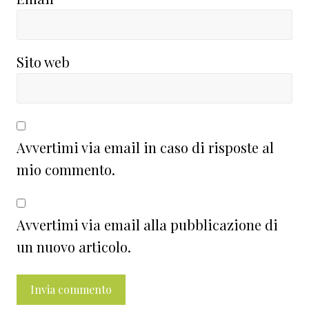
Sito web
Avvertimi via email in caso di risposte al
mio commento.
Avvertimi via email alla pubblicazione di
un nuovo articolo.