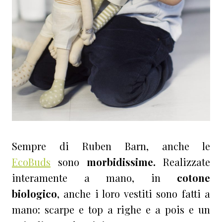
Sempre di Ruben Barn, anche le
EcoBuds
sono
morbidissime.
Realizzate
interamente a mano, in
cotone
biologico
, anche i loro vestiti sono fatti a
mano: scarpe e top a righe e a pois e un