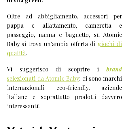
Oltre ad abbigliamento, accessori per
pappa e allattamento, cameretta e
passeggio, nanna e bagnetto, su Atomic
Baby si trova un’ampia offerta di
giochi di
qualità
.
Vi suggerisco di scoprire i
brand
selezionati da Atomic Baby
: ci sono marchi
internazionali eco-friendly, aziende
italiane e soprattutto prodotti davvero
interessanti!