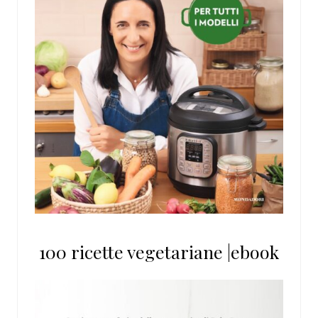
100 ricette vegetariane |ebook