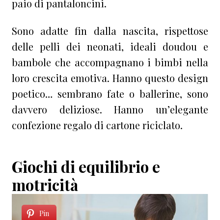
paio di pantaloncini.
Sono adatte fin dalla nascita, rispettose
delle pelli dei neonati, ideali doudou e
bambole che accompagnano i bimbi nella
loro crescita emotiva. Hanno questo design
poetico… sembrano fate o ballerine, sono
davvero deliziose. Hanno un’elegante
confezione regalo di cartone riciclato.
Giochi di equilibrio e
motricità
Pin