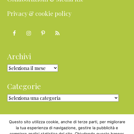
Privacy & cookie policy
Archivi
Archivi
Categorie
Categorie
Questo sito utilizza cookie, anche di terze parti, per migliorare
la tua esperienza di navigazione, gestire la pubblicità e
compiere analisi statistica del sito. Chiudendo questo banner,