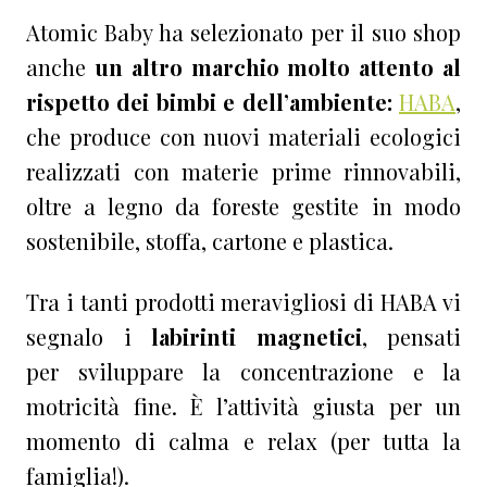
Atomic Baby ha selezionato per il suo shop
anche
un altro marchio molto attento al
rispetto dei bimbi e dell’ambiente:
HABA
,
che produce con nuovi materiali ecologici
realizzati con materie prime rinnovabili,
oltre a legno da foreste gestite in modo
sostenibile, stoffa, cartone e plastica.
Tra i tanti prodotti meravigliosi di HABA vi
segnalo i
labirinti magnetici
, pensati
per sviluppare la concentrazione e la
motricità fine. È l’attività giusta per un
momento di calma e relax (per tutta la
famiglia!).