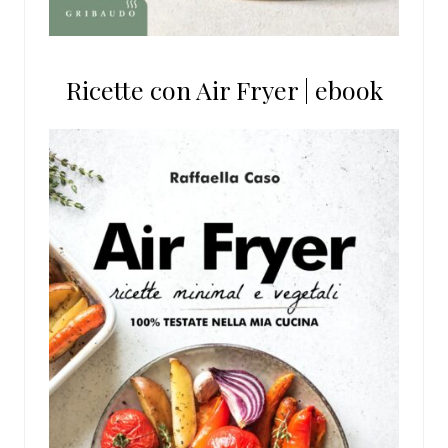
Ricette con Air Fryer | ebook