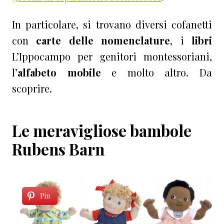
In particolare, si trovano diversi cofanetti
con
carte delle nomenclature
, i
libri
L’Ippocampo per genitori montessoriani,
l’
alfabeto mobile
e molto altro. Da
scoprire.
Le meravigliose bambole
Rubens Barn
Pin