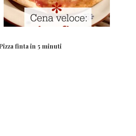
Pizza finta in 5 minuti