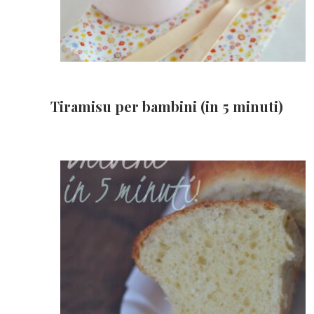
Tiramisu per bambini (in 5 minuti)