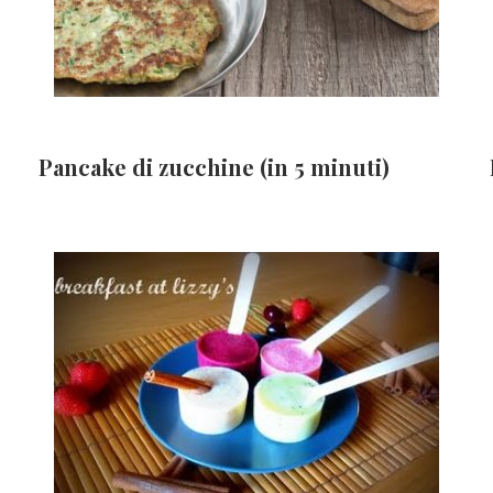
Pancake di zucchine (in 5 minuti)