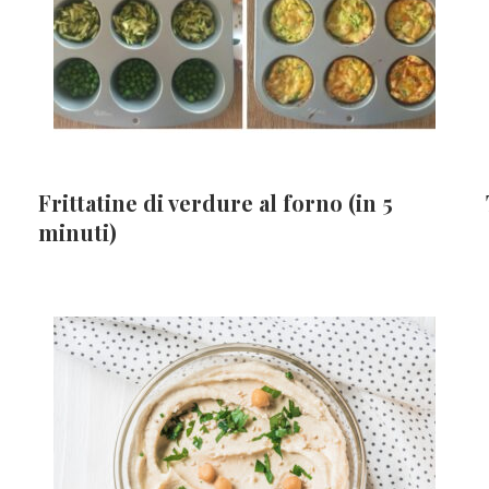
Frittatine di verdure al forno (in 5
minuti)