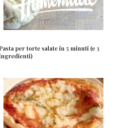
Pasta per torte salate in 5 minuti (e 3
ingredienti)