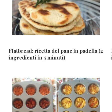
Flatbread: ricetta del pane in padella (2
ingredienti in 5 minuti)