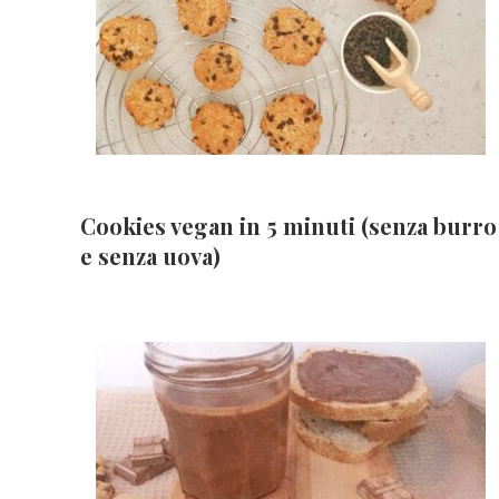
Cookies vegan in 5 minuti (senza burro
e senza uova)