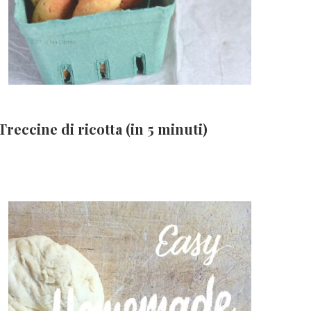
Treccine di ricotta (in 5 minuti)