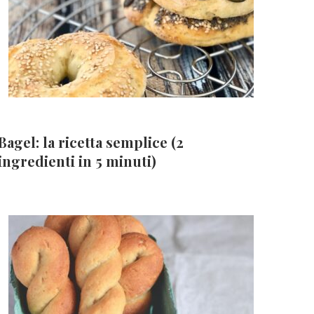
Bagel: la ricetta semplice (2
ingredienti in 5 minuti)