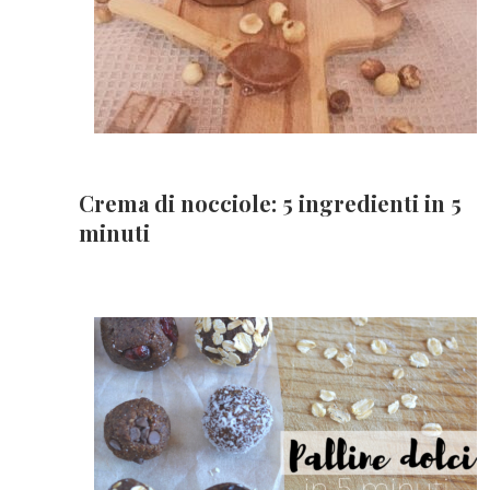
Crema di nocciole: 5 ingredienti in 5
minuti