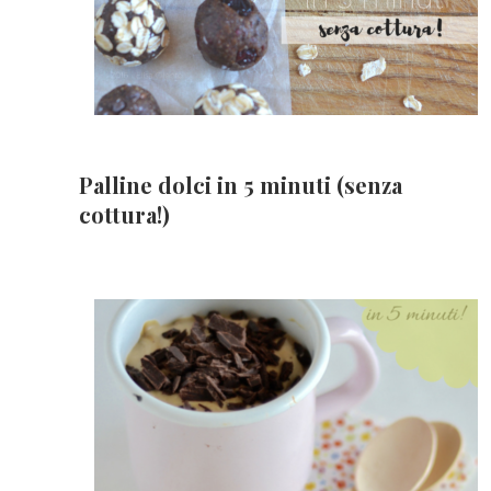
Palline dolci in 5 minuti (senza
cottura!)