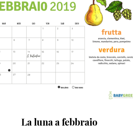
La luna a febbraio