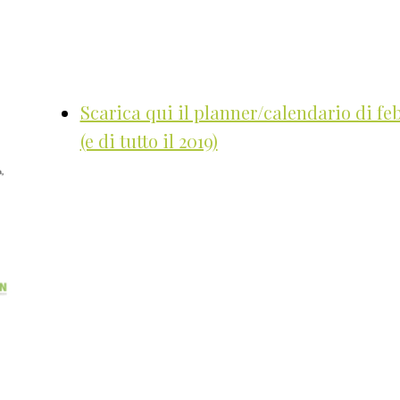
Scarica qui il planner/calendario di fe
(e di tutto il 2019)