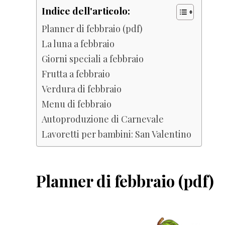
Indice dell'articolo:
Planner di febbraio (pdf)
La luna a febbraio
Giorni speciali a febbraio
Frutta a febbraio
Verdura di febbraio
Menu di febbraio
Autoproduzione di Carnevale
Lavoretti per bambini: San Valentino
Planner di febbraio (pdf)