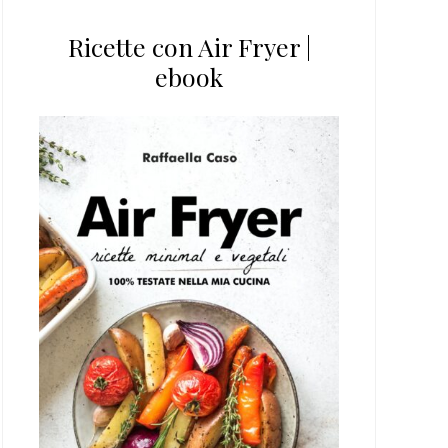
Ricette con Air Fryer |
ebook