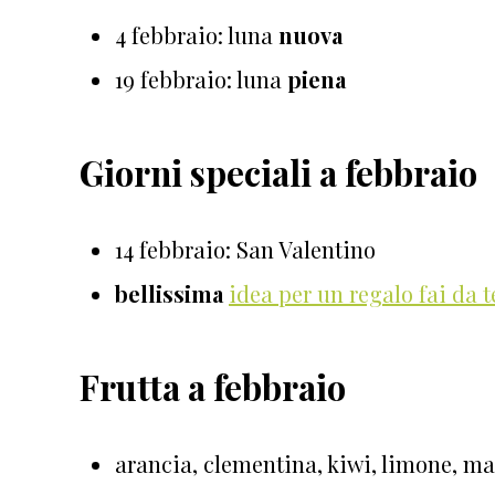
4 febbraio: luna
nuova
19 febbraio: luna
piena
Giorni speciali a febbraio
14 febbraio: San Valentino
bellissima
idea per un regalo fai da 
Frutta a febbraio
arancia, clementina, kiwi, limone, 