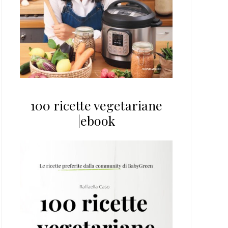
100 ricette vegetariane
|ebook