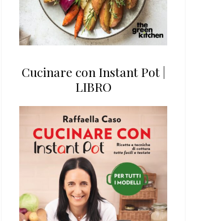
Cucinare con Instant Pot |
LIBRO