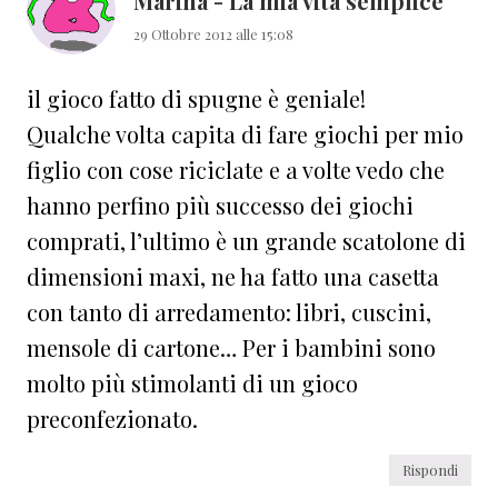
Marina - La mia vita semplice
29 Ottobre 2012 alle 15:08
il gioco fatto di spugne è geniale!
Qualche volta capita di fare giochi per mio
figlio con cose riciclate e a volte vedo che
hanno perfino più successo dei giochi
comprati, l’ultimo è un grande scatolone di
dimensioni maxi, ne ha fatto una casetta
con tanto di arredamento: libri, cuscini,
mensole di cartone… Per i bambini sono
molto più stimolanti di un gioco
preconfezionato.
Rispondi