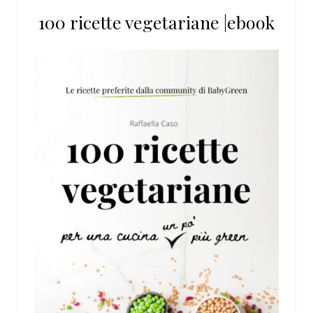
100 ricette vegetariane |ebook