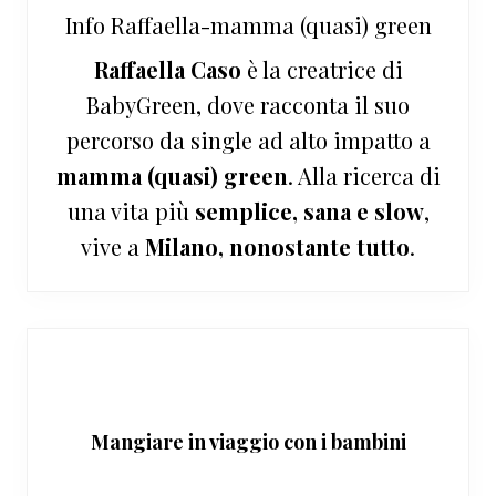
Info
Raffaella-mamma (quasi) green
Raffaella Caso
è la creatrice di
BabyGreen, dove racconta il suo
percorso da single ad alto impatto a
mamma (quasi) green
. Alla ricerca di
una vita più
semplice, sana e slow
,
vive a
Milano, nonostante tutto
.
Mangiare in viaggio con i bambini