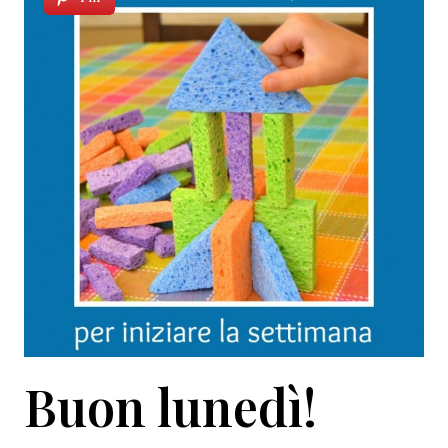
Buon lunedì!