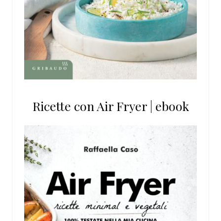
Ricette con Air Fryer | ebook