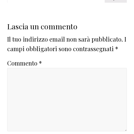
Lascia un commento
Il tuo indirizzo email non sarà pubblicato.
I
campi obbligatori sono contrassegnati
*
Commento
*