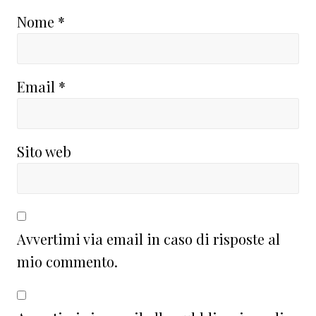
Nome
*
Email
*
Sito web
Avvertimi via email in caso di risposte al
mio commento.