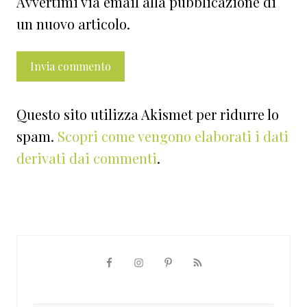
Avvertimi via email alla pubblicazione di
un nuovo articolo.
Questo sito utilizza Akismet per ridurre lo
spam.
Scopri come vengono elaborati i dati
derivati dai commenti
.
Barra
laterale