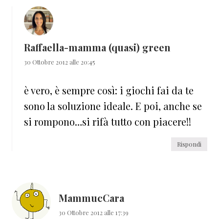
Raffaella-mamma (quasi) green
30 Ottobre 2012 alle 20:45
è vero, è sempre così: i giochi fai da te
sono la soluzione ideale. E poi, anche se
si rompono…si rifà tutto con piacere!!
Rispondi
MammucCara
30 Ottobre 2012 alle 17:39