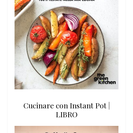
Cucinare con Instant Pot |
LIBRO