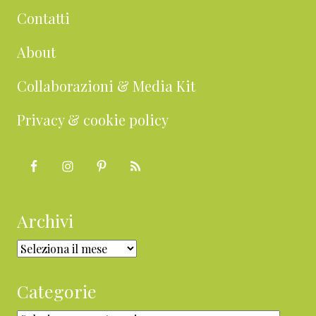
Contatti
About
Collaborazioni & Media Kit
Privacy & cookie policy
Archivi
Archivi
Categorie