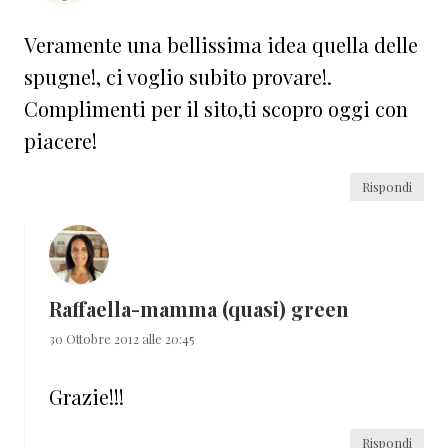
Veramente una bellissima idea quella delle
spugne!, ci voglio subito provare!.
Complimenti per il sito,ti scopro oggi con
piacere!
Rispondi
Raffaella-mamma (quasi) green
30 Ottobre 2012 alle 20:45
Grazie!!!
Rispondi