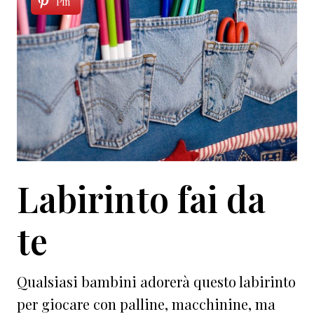
Pin
Labirinto fai da
te
Qualsiasi bambini adorerà questo labirinto
per giocare con palline, macchinine, ma