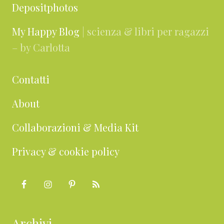
Depositphotos
My Happy Blog
| scienza & libri per ragazzi
– by Carlotta
Contatti
About
Collaborazioni & Media Kit
Privacy & cookie policy
Archivi