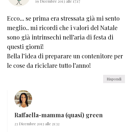
19 Dicembre 2013 alle 17:17
Ecco… se prima era stressata già mi sento
meglio.. mi ricordi che i valori del Natale
sono già intrinsechi nell’aria di festa di
questi giorni!
Bella l’idea di preparare un contenitore per
le cose da riciclare tutto l’anno!
Rispondi
Raffaella-mamma (quasi) green
23 Dicembre 2013 alle 21:32