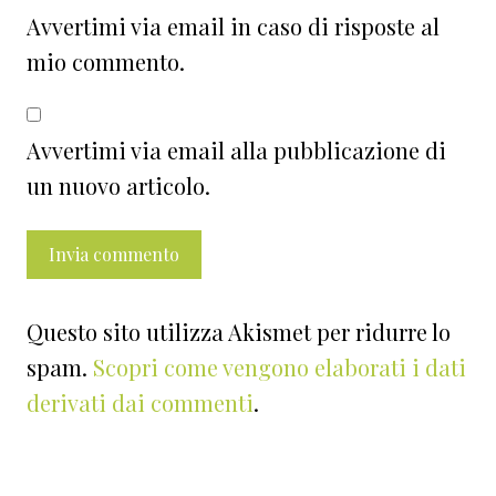
Avvertimi via email in caso di risposte al
mio commento.
Avvertimi via email alla pubblicazione di
un nuovo articolo.
Questo sito utilizza Akismet per ridurre lo
spam.
Scopri come vengono elaborati i dati
derivati dai commenti
.