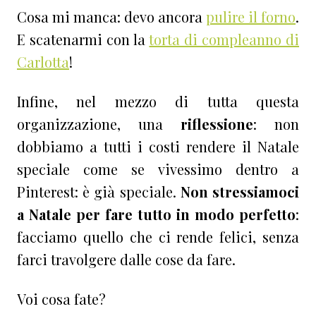
Cosa mi manca: devo ancora
pulire il forno
.
E scatenarmi con la
torta di compleanno di
Carlotta
!
Infine, nel mezzo di tutta questa
organizzazione, una
riflessione
: non
dobbiamo a tutti i costi rendere il Natale
speciale come se vivessimo dentro a
Pinterest: è già speciale.
Non stressiamoci
a Natale per fare tutto in modo perfetto
:
facciamo quello che ci rende felici, senza
farci travolgere dalle cose da fare.
Voi cosa fate?