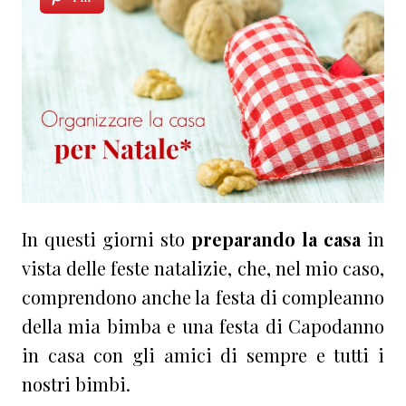
In questi giorni sto
preparando la casa
in
vista delle feste natalizie, che, nel mio caso,
comprendono anche la festa di compleanno
della mia bimba e una festa di Capodanno
in casa con gli amici di sempre e tutti i
nostri bimbi.