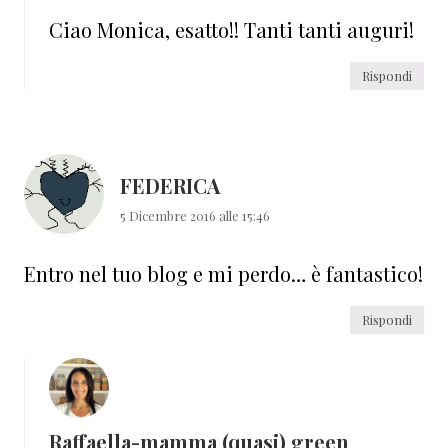
Ciao Monica, esatto!! Tanti tanti auguri!
Rispondi
FEDERICA
5 Dicembre 2016 alle 15:46
Entro nel tuo blog e mi perdo… è fantastico!
Rispondi
Raffaella-mamma (quasi) green