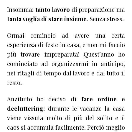
Insomma:
tanto lavoro
di preparazione ma
tanta voglia di stare insieme
. Senza stress.
Ormai comincio ad avere una certa
esperienza di feste in casa, e non mi faccio
più trovare impreparata! Quest’anno ho
cominciato ad organizzarmi in anticipo,
nei ritagli di tempo dal lavoro e dal tutto il
resto.
Anzitutto ho deciso di
fare ordine e
decluttering:
durante le vacanze la casa
viene vissuta molto di più del solito e il
caos si accumula facilmente. Perciò meglio