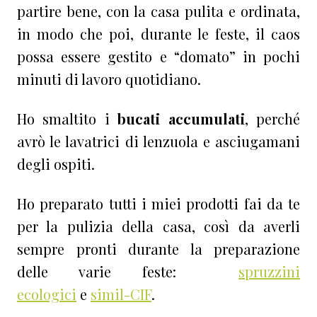
partire bene, con la casa pulita e ordinata,
in modo che poi, durante le feste, il caos
possa essere gestito e “domato” in pochi
minuti di lavoro quotidiano.
Ho smaltito i
bucati accumulati
, perché
avrò le lavatrici di lenzuola e asciugamani
degli ospiti.
Ho preparato tutti i miei prodotti fai da te
per la pulizia della casa, così da averli
sempre pronti durante la preparazione
delle varie feste:
spruzzini
ecologici
e
simil-CIF
.