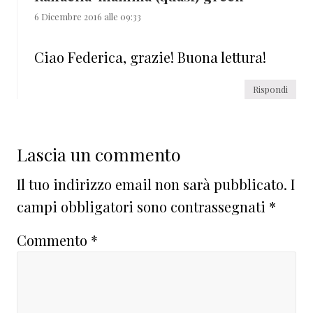
6 Dicembre 2016 alle 09:33
Ciao Federica, grazie! Buona lettura!
Rispondi
Lascia un commento
Il tuo indirizzo email non sarà pubblicato.
I
campi obbligatori sono contrassegnati
*
Commento
*