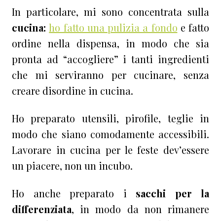
In particolare, mi sono concentrata sulla
cucina:
ho fatto una pulizia a fondo
e fatto
ordine nella dispensa, in modo che sia
pronta ad “accogliere” i tanti ingredienti
che mi serviranno per cucinare, senza
creare disordine in cucina.
Ho preparato utensili, pirofile, teglie in
modo che siano comodamente accessibili.
Lavorare in cucina per le feste dev’essere
un piacere, non un incubo.
Ho anche preparato i
sacchi per la
differenziata
, in modo da non rimanere