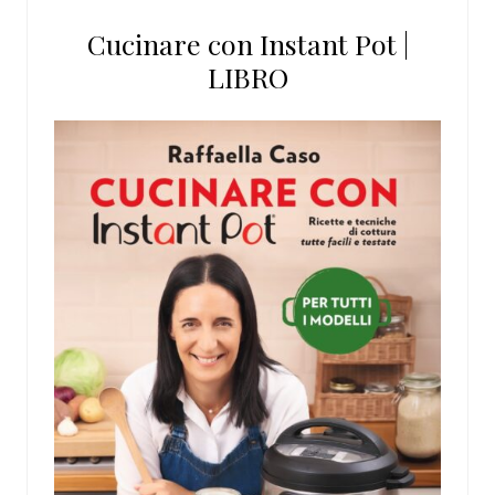
Cucinare con Instant Pot |
LIBRO