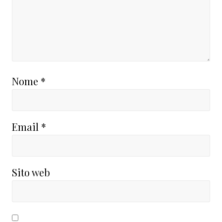
Nome
*
Email
*
Sito web