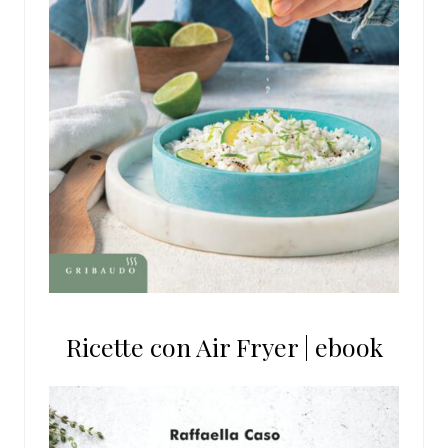
Ricette con Air Fryer | ebook