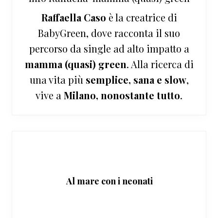
Raffaella Caso
è la creatrice di
BabyGreen, dove racconta il suo
percorso da single ad alto impatto a
mamma (quasi) green
. Alla ricerca di
una vita più
semplice, sana e slow
,
vive a
Milano, nonostante tutto
.
Al mare con i neonati