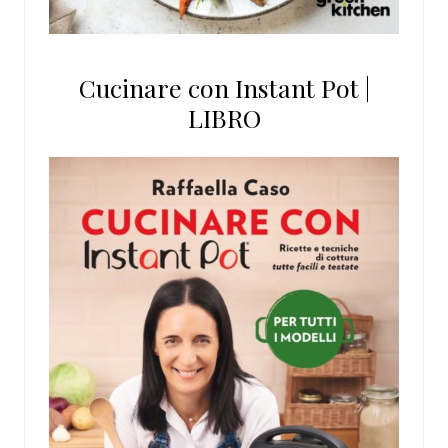
Cucinare con Instant Pot |
LIBRO