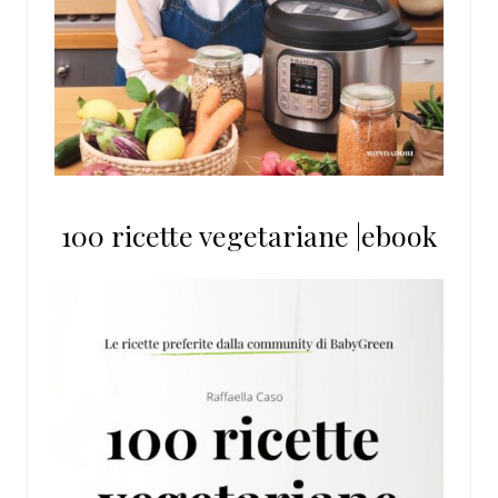
100 ricette vegetariane |ebook