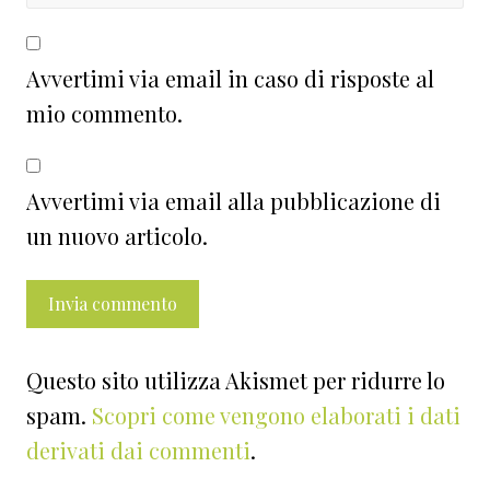
Avvertimi via email in caso di risposte al
mio commento.
Avvertimi via email alla pubblicazione di
un nuovo articolo.
Questo sito utilizza Akismet per ridurre lo
spam.
Scopri come vengono elaborati i dati
derivati dai commenti
.