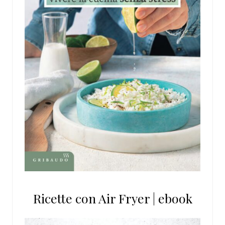
Ricette con Air Fryer | ebook