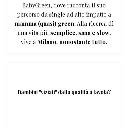
BabyGreen, dove racconta il suo
percorso da single ad alto impatto a
mamma (quasi) green
. Alla ricerca di
una vita più
semplice, sana e slow
,
vive a
Milano, nonostante tutto
.
Bambini "viziati" dalla qualità a tavola?