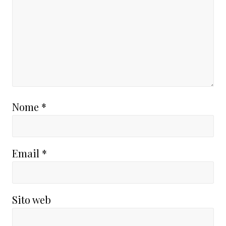
Nome
*
Email
*
Sito web