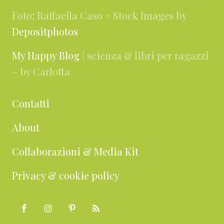
Foto: Raffaella Caso + Stock Images by
Depositphotos
My Happy Blog
| scienza & libri per ragazzi
– by Carlotta
Contatti
About
Collaborazioni & Media Kit
Privacy & cookie policy