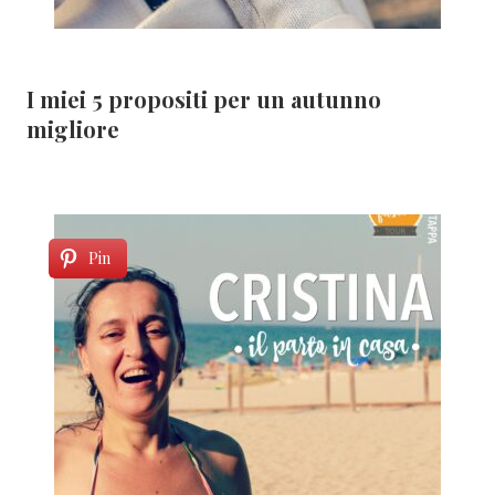
I miei 5 propositi per un autunno
migliore
Pin