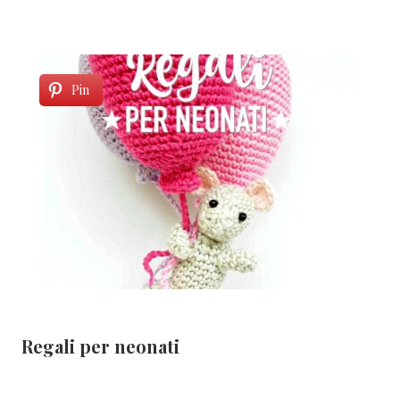
Pin
Regali per neonati