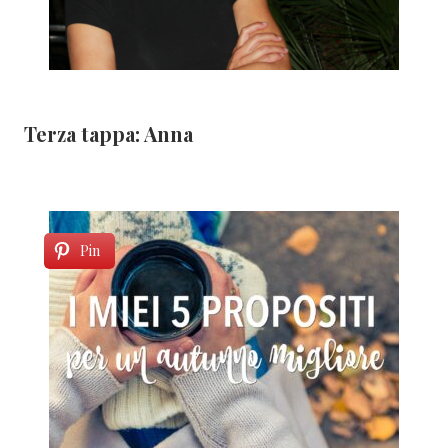
Terza tappa: Anna
Pin