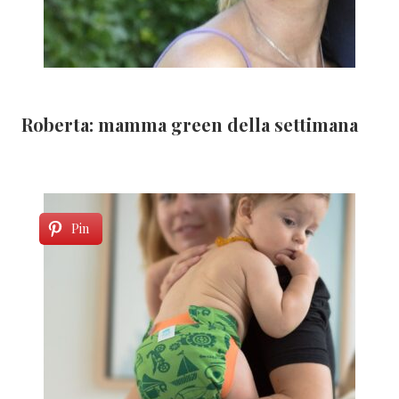
Roberta: mamma green della settimana
Pin