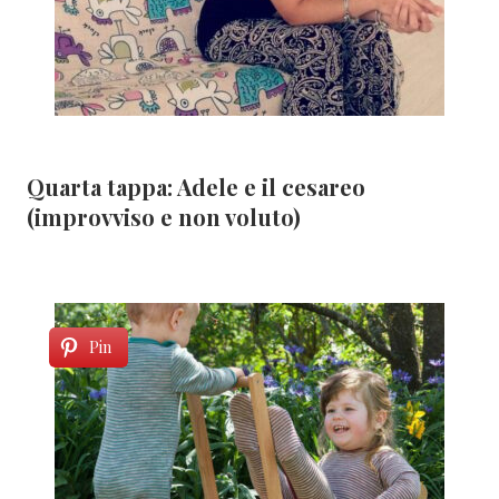
Quarta tappa: Adele e il cesareo
(improvviso e non voluto)
Pin