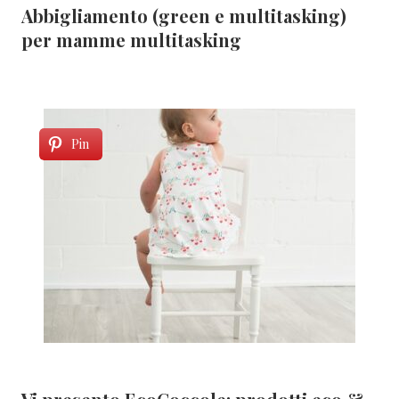
Abbigliamento (green e multitasking)
per mamme multitasking
Pin