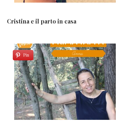
Cristina e il parto in casa
Pin