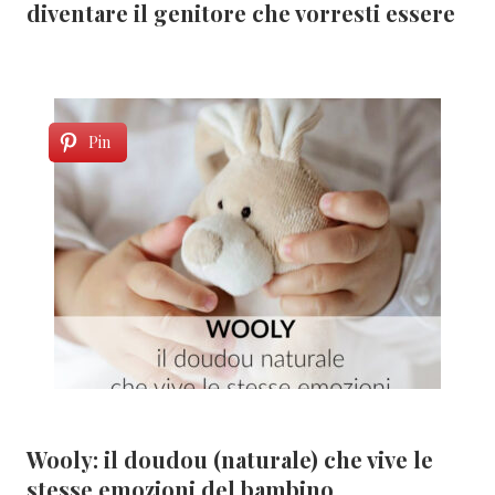
diventare il genitore che vorresti essere
Pin
Wooly: il doudou (naturale) che vive le
stesse emozioni del bambino