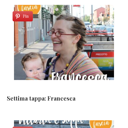
Pin
Settima tappa: Francesca