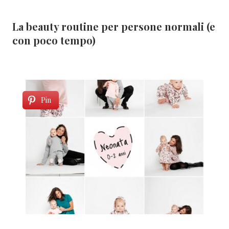
La beauty routine per persone normali (e
con poco tempo)
Pin