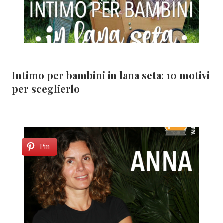
Intimo per bambini in lana seta: 10 motivi
per sceglierlo
Pin