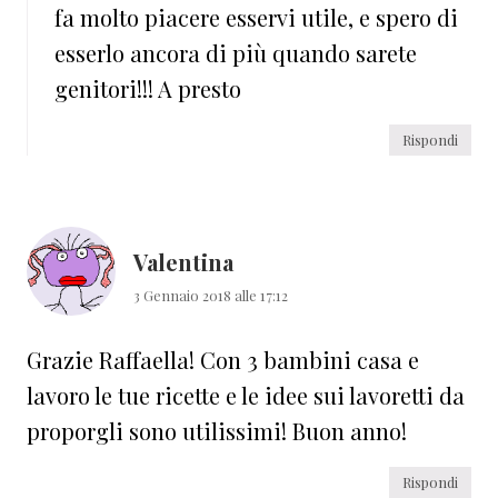
fa molto piacere esservi utile, e spero di
esserlo ancora di più quando sarete
genitori!!! A presto
Rispondi
Valentina
3 Gennaio 2018 alle 17:12
Grazie Raffaella! Con 3 bambini casa e
lavoro le tue ricette e le idee sui lavoretti da
proporgli sono utilissimi! Buon anno!
Rispondi