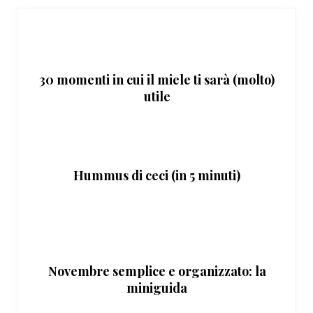
30 momenti in cui il miele ti sarà (molto)
utile
Hummus di ceci (in 5 minuti)
Novembre semplice e organizzato: la
miniguida