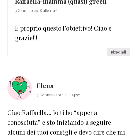
Raffaella-mamma (quasi) green
3 Gennaio 2018 alle 11:16
È proprio questo l’obiettivo! Ciao e
grazie!!!
Rispondi
Elena
3 Gennaio 2018 alle 14:57
Ciao Raffaella… io ti ho “appena
conosciuta” e sto iniziando a seguire
alcuni dei tuoi consigli e devo dire che mi