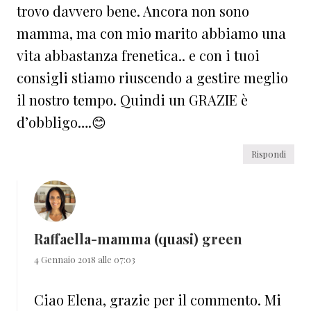
trovo davvero bene. Ancora non sono
mamma, ma con mio marito abbiamo una
vita abbastanza frenetica.. e con i tuoi
consigli stiamo riuscendo a gestire meglio
il nostro tempo. Quindi un GRAZIE è
d’obbligo….😊
Rispondi
Raffaella-mamma (quasi) green
4 Gennaio 2018 alle 07:03
Ciao Elena, grazie per il commento. Mi