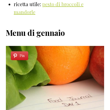
ricetta utile:
pesto di broccoli e
mandorle
Menu di gennaio
Pin