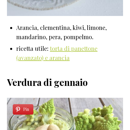
Arancia, clementina, kiwi, limone,
mandarino, pera, pompelmo.
ricetta utile:
torta di panettone
(avanzato) e arancia
Verdura di gennaio
Pin