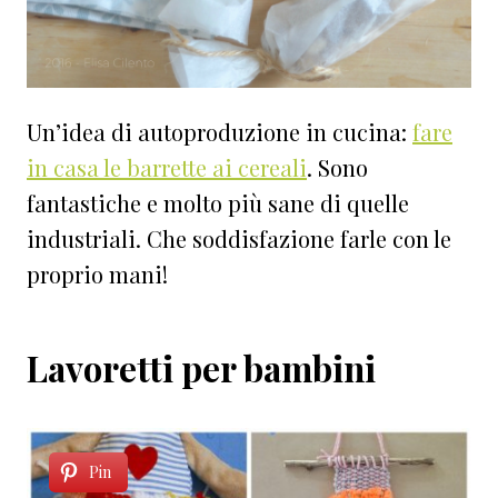
Un’idea di autoproduzione in cucina:
fare
in casa le barrette ai cereali
. Sono
fantastiche e molto più sane di quelle
industriali. Che soddisfazione farle con le
proprio mani!
Lavoretti per bambini
Pin