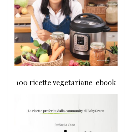
100 ricette vegetariane |ebook