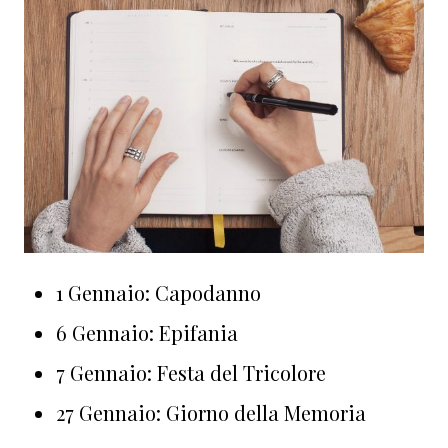
1 Gennaio: Capodanno
6 Gennaio: Epifania
7 Gennaio: Festa del Tricolore
27 Gennaio: Giorno della Memoria