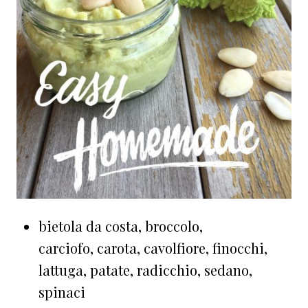
bietola da costa, broccolo,
carciofo, carota, cavolfiore, finocchi,
lattuga, patate, radicchio, sedano,
spinaci