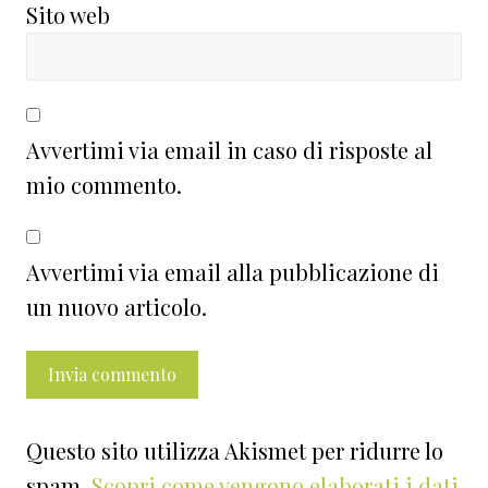
Sito web
Avvertimi via email in caso di risposte al
mio commento.
Avvertimi via email alla pubblicazione di
un nuovo articolo.
Questo sito utilizza Akismet per ridurre lo
spam.
Scopri come vengono elaborati i dati