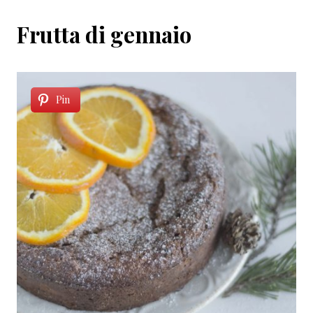
Frutta di gennaio
Pin