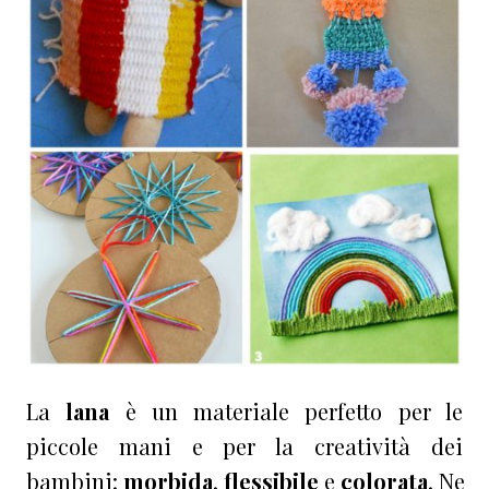
La
lana
è un materiale perfetto per le
piccole mani e per la creatività dei
bambini:
morbida
,
flessibile
e
colorata
. Ne