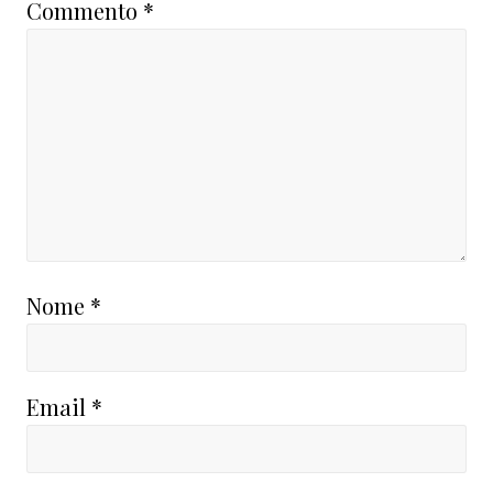
Commento
*
Nome
*
Email
*