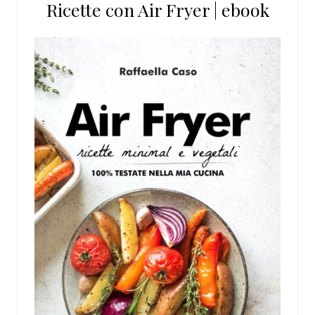
Ricette con Air Fryer | ebook