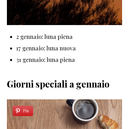
2 gennaio: luna piena
17 gennaio: luna nuova
31 gennaio: luna piena
Giorni speciali a gennaio
Pin