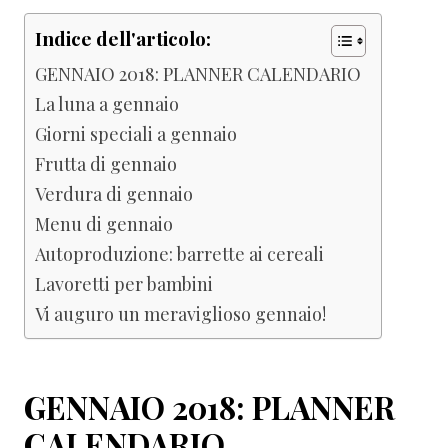
Indice dell'articolo:
GENNAIO 2018: PLANNER CALENDARIO
La luna a gennaio
Giorni speciali a gennaio
Frutta di gennaio
Verdura di gennaio
Menu di gennaio
Autoproduzione: barrette ai cereali
Lavoretti per bambini
Vi auguro un meraviglioso gennaio!
GENNAIO 2018: PLANNER
CALENDARIO