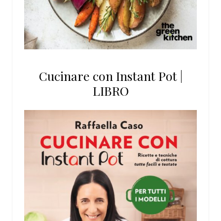
Cucinare con Instant Pot |
LIBRO