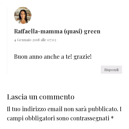
Raffaella-mamma (quasi) green
4 Gennaio 2018 alle 07:03
Buon anno anche a te! grazie!
Rispondi
Lascia un commento
Il tuo indirizzo email non sarà pubblicato.
I
campi obbligatori sono contrassegnati
*