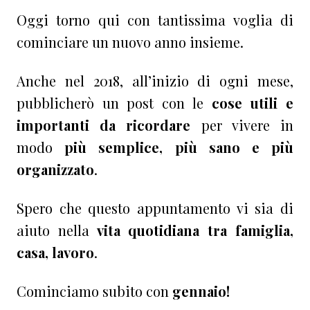
Oggi torno qui con tantissima voglia di
cominciare un nuovo anno insieme.
Anche nel 2018, all’inizio di ogni mese,
pubblicherò un post con le
cose utili e
importanti da ricordare
per vivere in
modo
più semplice, più sano e più
organizzato
.
Spero che questo appuntamento vi sia di
aiuto nella
vita quotidiana tra famiglia,
casa, lavoro
.
Cominciamo subito con
gennaio!