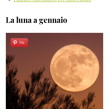
La luna a gennaio
Pin