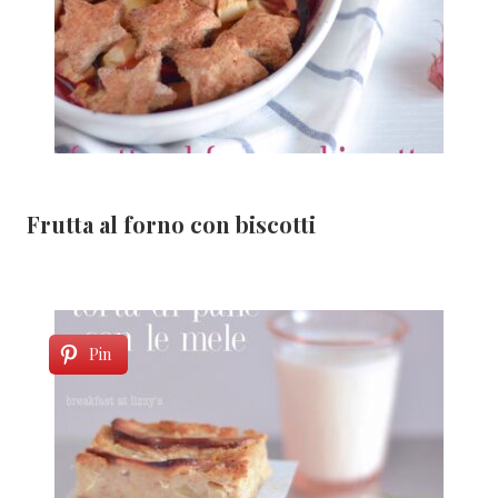
Frutta al forno con biscotti
Pin