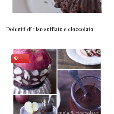
Dolcetti di riso soffiato e cioccolato
Pin