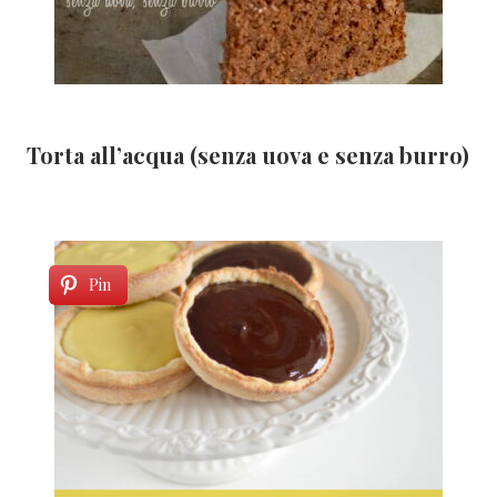
Torta all’acqua (senza uova e senza burro)
Pin