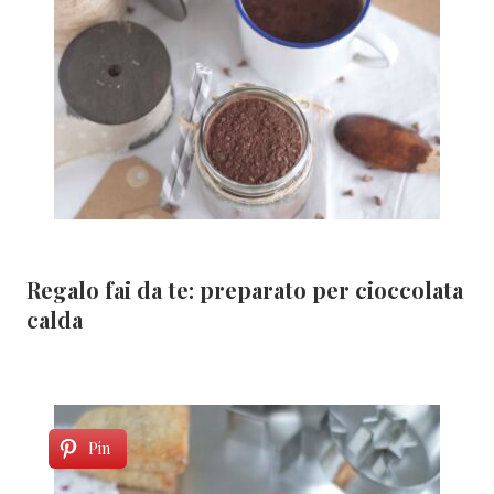
Regalo fai da te: preparato per cioccolata
calda
Pin