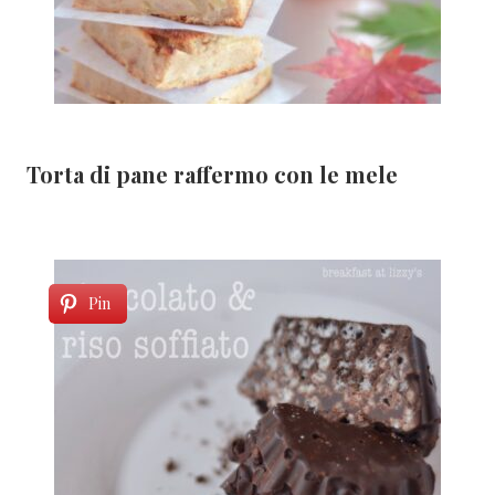
Torta di pane raffermo con le mele
Pin