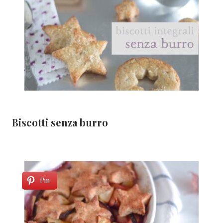
Biscotti senza burro
Pin