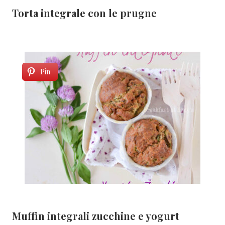
Torta integrale con le prugne
Pin
Muffin integrali zucchine e yogurt