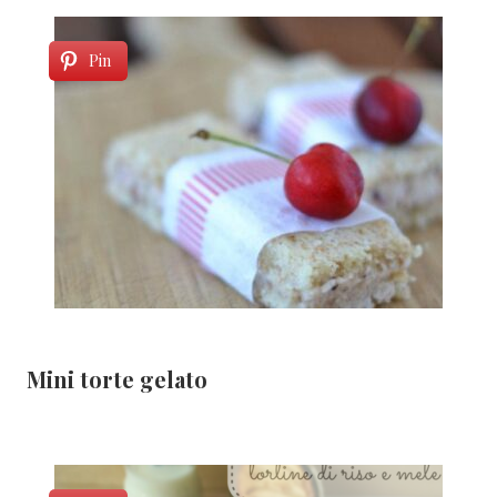
Pin
Mini torte gelato