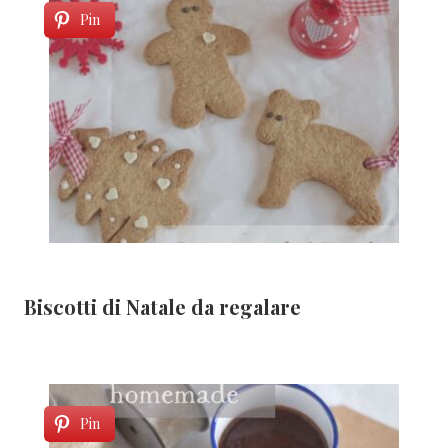
Pin
Biscotti di Natale da regalare
Pin