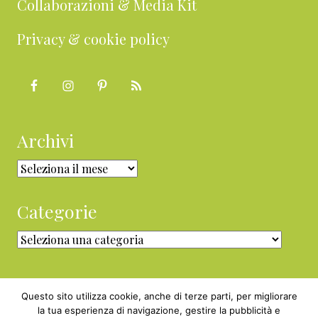
Collaborazioni & Media Kit
Privacy & cookie policy
Archivi
Archivi
Categorie
Categorie
Questo sito utilizza cookie, anche di terze parti, per migliorare
la tua esperienza di navigazione, gestire la pubblicità e