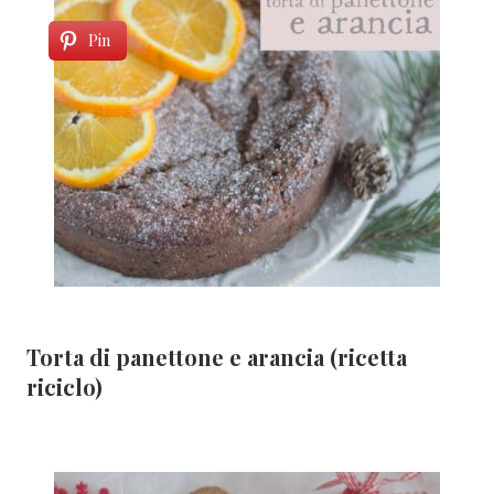
Pin
Torta di panettone e arancia (ricetta
riciclo)