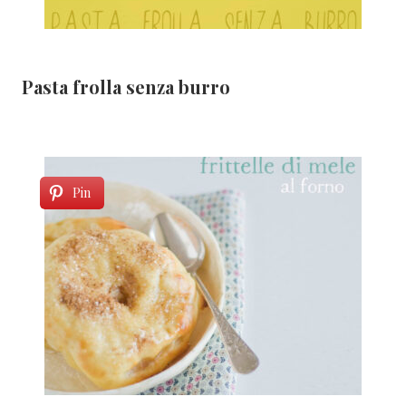
Pasta frolla senza burro
Pin