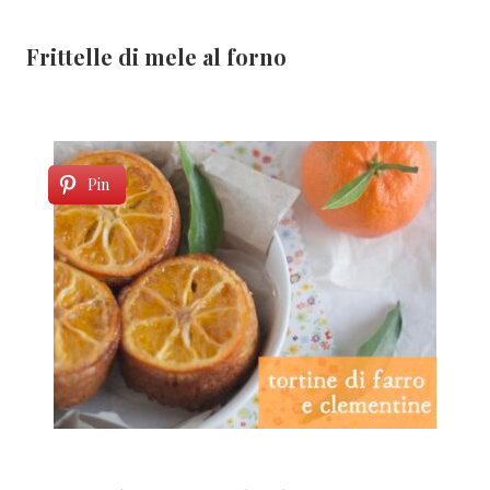
Frittelle di mele al forno
Pin