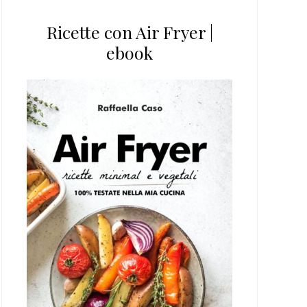
Ricette con Air Fryer |
ebook