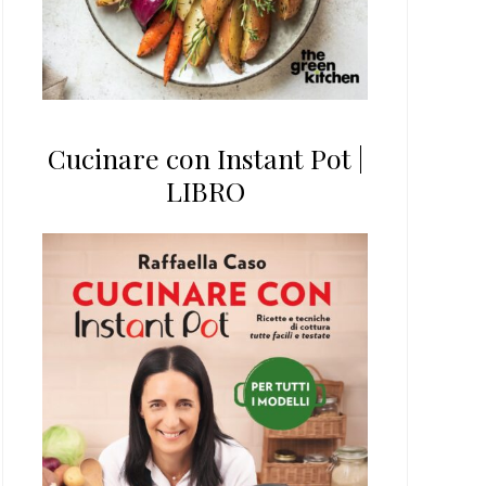
Cucinare con Instant Pot |
LIBRO