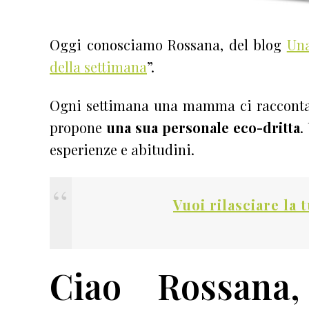
Oggi conosciamo Rossana, del blog
Un
della settimana
”.
Ogni settimana una mamma ci racconta
propone
una sua personale eco-dritta
.
esperienze e abitudini.
Vuoi rilasciare la 
Ciao Rossana