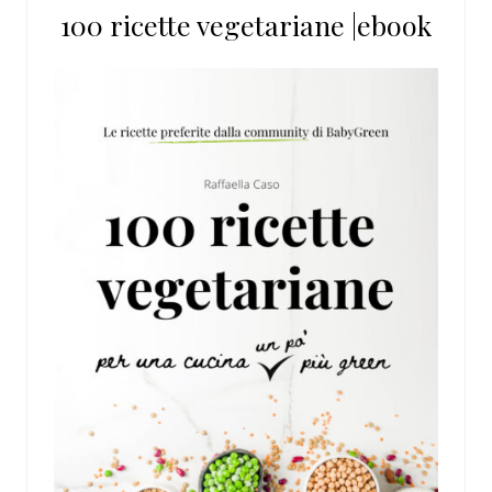
100 ricette vegetariane |ebook