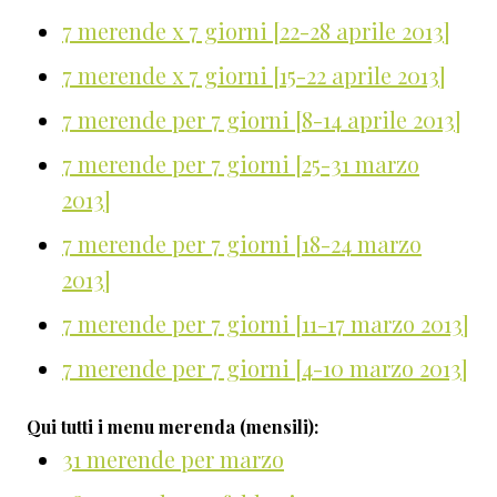
7 merende x 7 giorni [22-28 aprile 2013]
7 merende x 7 giorni [15-22 aprile 2013]
7 merende per 7 giorni [8-14 aprile 2013]
7 merende per 7 giorni [25-31 marzo
2013]
7 merende per 7 giorni [18-24 marzo
2013]
7 merende per 7 giorni [11-17 marzo 2013]
7 merende per 7 giorni [4-10 marzo 2013]
Qui tutti i menu merenda (mensili):
31 merende per marzo