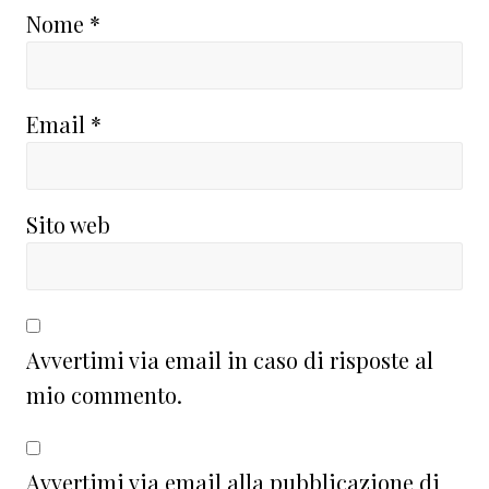
Nome
*
Email
*
Sito web
Avvertimi via email in caso di risposte al
mio commento.
Avvertimi via email alla pubblicazione di