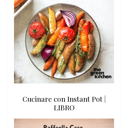
Cucinare con Instant Pot |
LIBRO