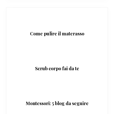
Come pulire il materasso
Scrub corpo fai da te
Montessori: 5 blog da seguire