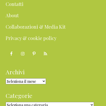
Contatti
About
Collaborazioni & Media Kit
Privacy & cookie policy
Archivi
Archivi
Categorie
Categorie