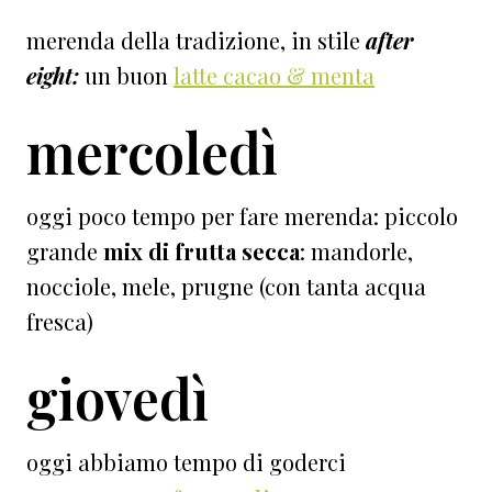
merenda della tradizione, in stile
after
eight:
un buon
latte cacao & menta
mercoledì
oggi poco tempo per fare merenda: piccolo
grande
mix di frutta secca
: mandorle,
nocciole, mele, prugne (con tanta acqua
fresca)
giovedì
oggi abbiamo tempo di goderci