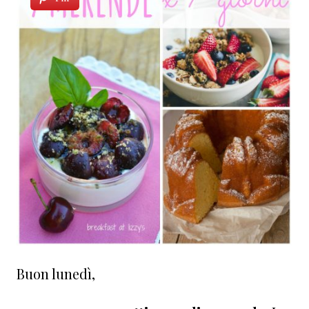
Buon lunedì,