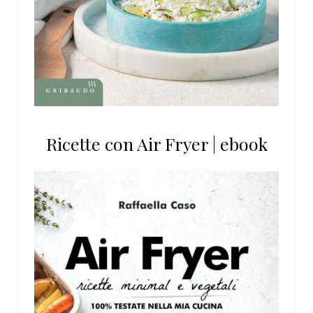
Ricette con Air Fryer | ebook