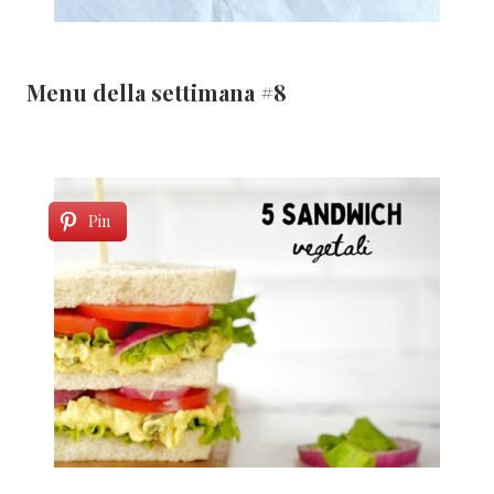
Menu della settimana #8
Pin