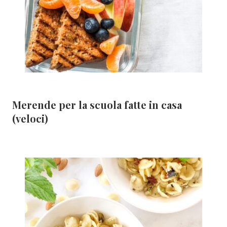
Merende per la scuola fatte in casa
(veloci)