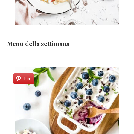
Menu della settimana
Pin