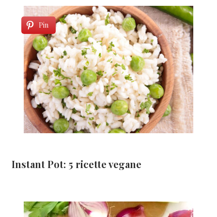
Pin
Instant Pot: 5 ricette vegane