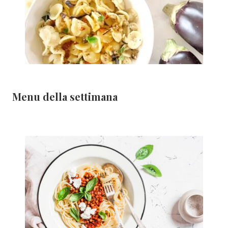
Menu della settimana