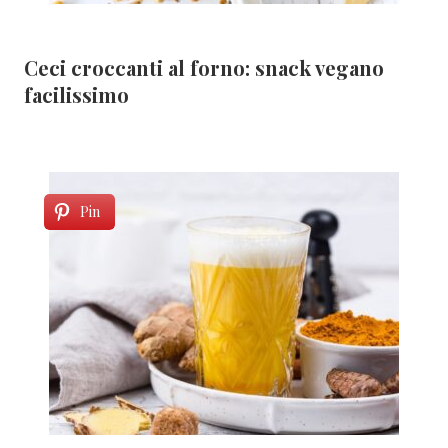
Ceci croccanti al forno: snack vegano
facilissimo
Pin