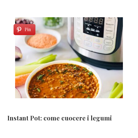
Pin
Instant Pot: come cuocere i legumi