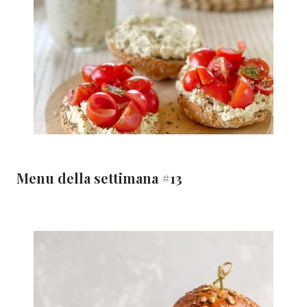
Menu della settimana #13