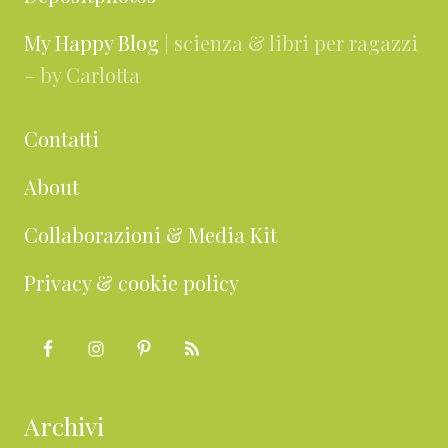
My Happy Blog
| scienza & libri per ragazzi
– by Carlotta
Contatti
About
Collaborazioni & Media Kit
Privacy & cookie policy
Archivi