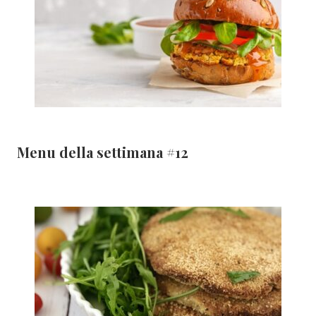
Menu della settimana #12