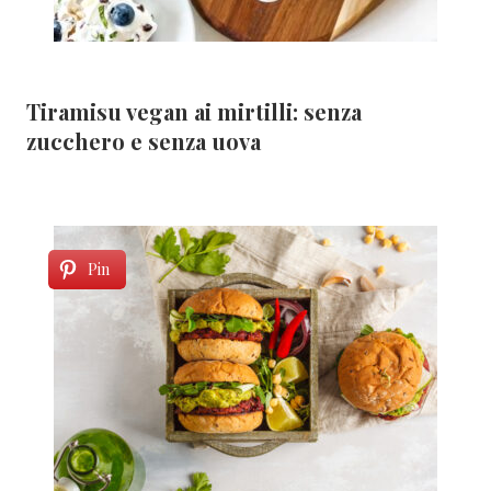
Tiramisu vegan ai mirtilli: senza
zucchero e senza uova
Pin