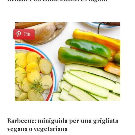
Pin
Barbecue: miniguida per una grigliata
vegana o vegetariana