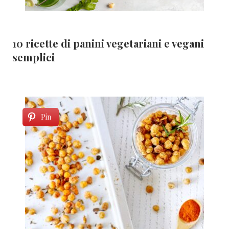
10 ricette di panini vegetariani e vegani
semplici
Pin