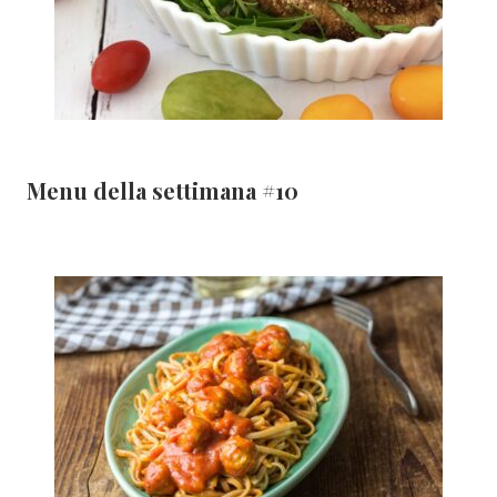
Menu della settimana #10