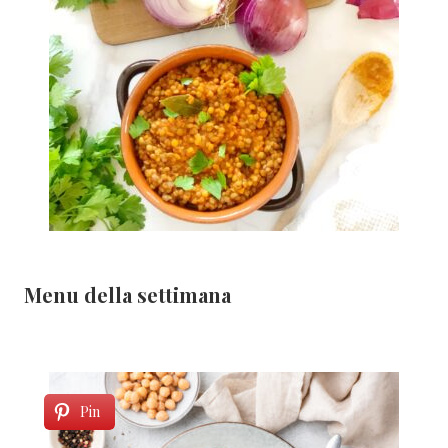
Menu della settimana
Pin