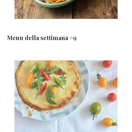
Menu della settimana #9