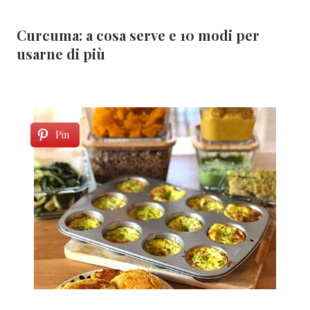
Curcuma: a cosa serve e 10 modi per
usarne di più
Pin