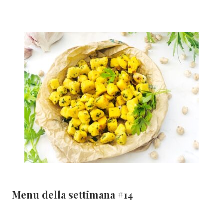
Menu della settimana #14