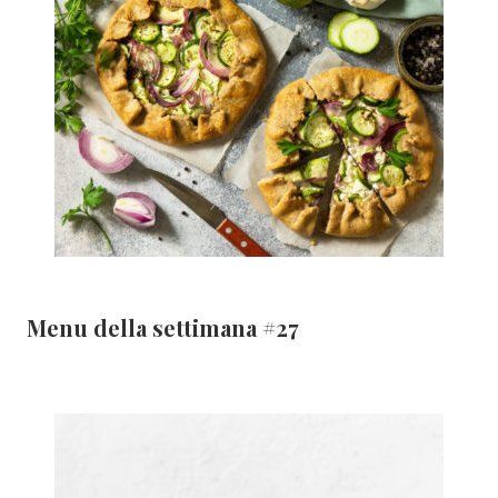
Menu della settimana #27