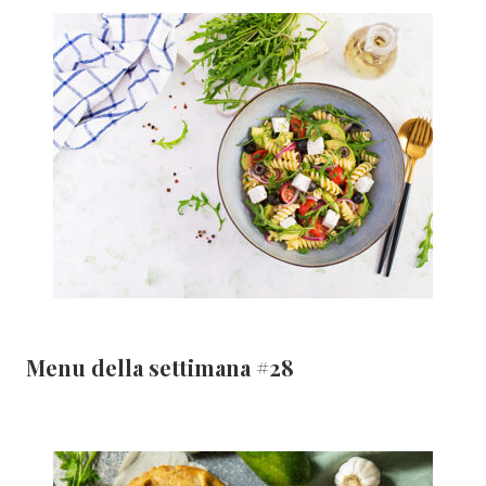
Menu della settimana #28