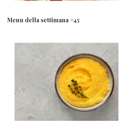
Menu della settimana #45