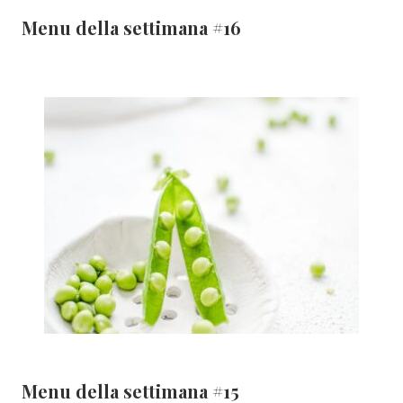
Menu della settimana #16
Menu della settimana #15