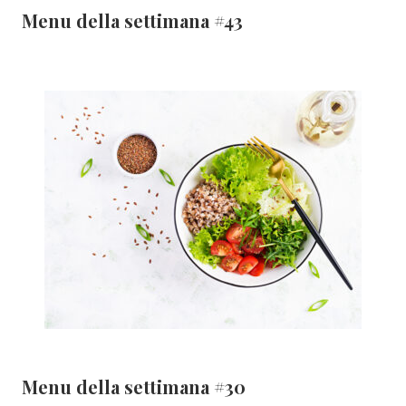
Menu della settimana #43
Menu della settimana #30