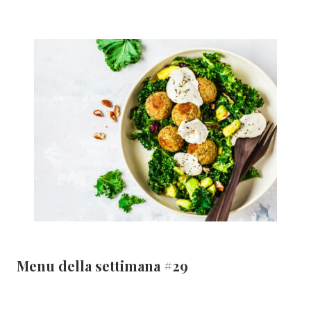
Menu della settimana #29