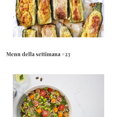
Menu della settimana #23