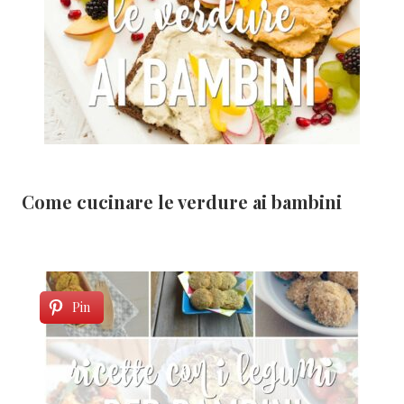
Come cucinare le verdure ai bambini
Pin