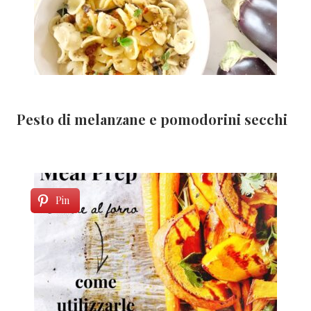
Pesto di melanzane e pomodorini secchi
Pin