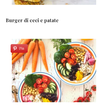
Burger di ceci e patate
Pin