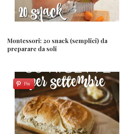
Montessori: 20 snack (semplici) da
preparare da soli
Pin