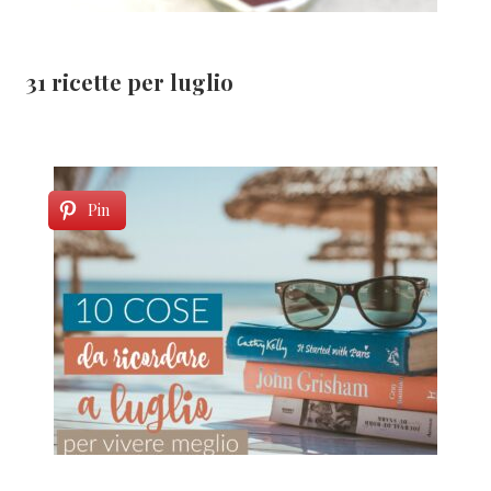
31 ricette per luglio
Pin