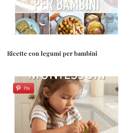
Ricette con legumi per bambini
Pin