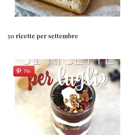
30 ricette per settembre
Pin