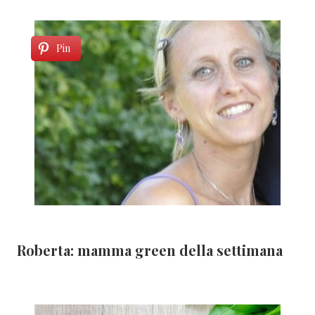
Pin
Roberta: mamma green della settimana