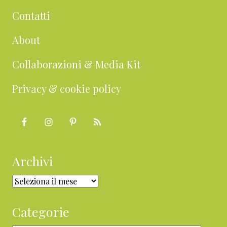
Contatti
About
Collaborazioni & Media Kit
Privacy & cookie policy
Archivi
Archivi
Categorie