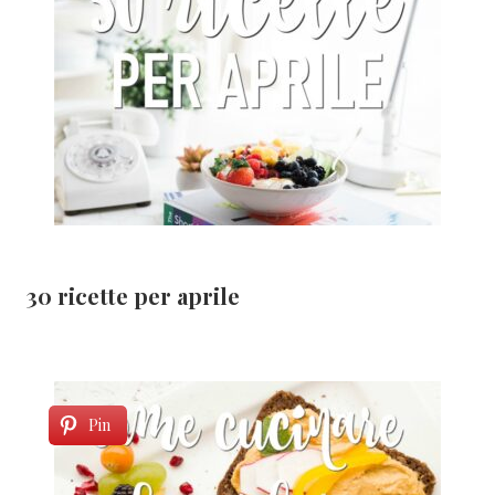
30 ricette per aprile
Pin