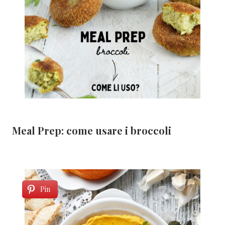
Meal Prep: come usare i broccoli
Pin