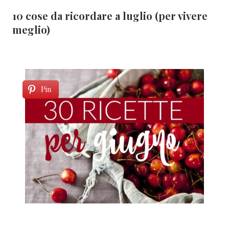
10 cose da ricordare a luglio (per vivere
meglio)
Pin