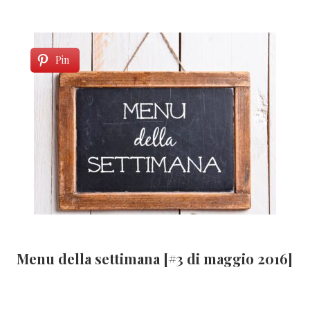
Pin
Menu della settimana [#3 di maggio 2016]