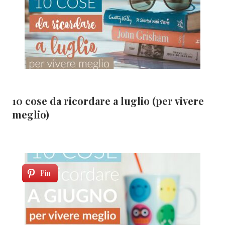
10 cose da ricordare a luglio (per vivere
meglio)
Pin