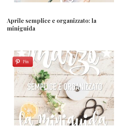
Aprile semplice e organizzato: la
miniguida
Pin