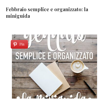
Febbraio semplice e organizzato: la
miniguida
Pin