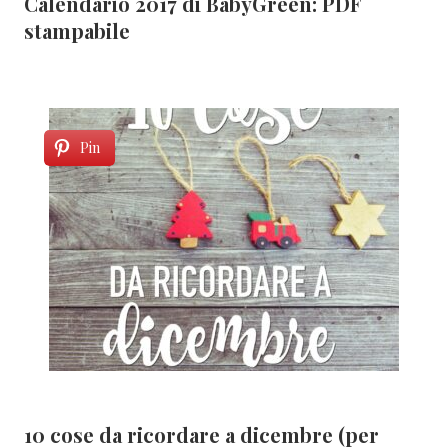
Calendario 2017 di BabyGreen: PDF
stampabile
Pin
10 cose da ricordare a dicembre (per