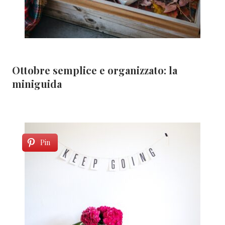
Ottobre semplice e organizzato: la
miniguida
Pin