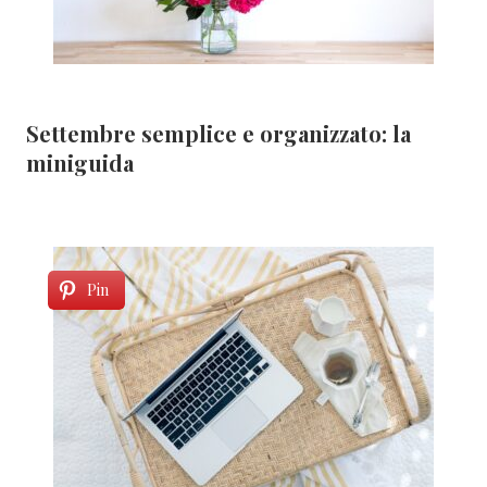
Settembre semplice e organizzato: la
miniguida
Pin