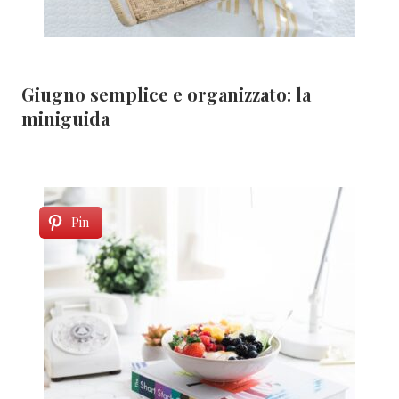
Giugno semplice e organizzato: la
miniguida
Pin