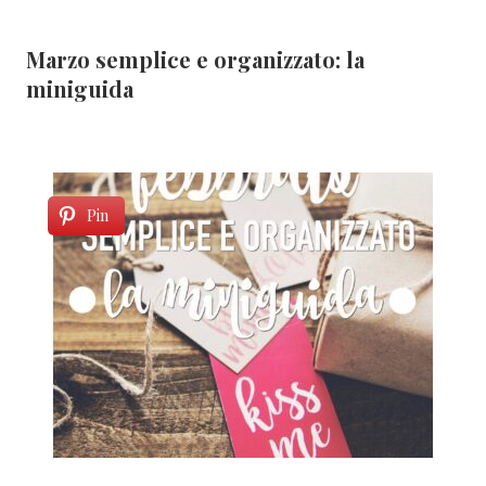
Marzo semplice e organizzato: la
miniguida
Pin