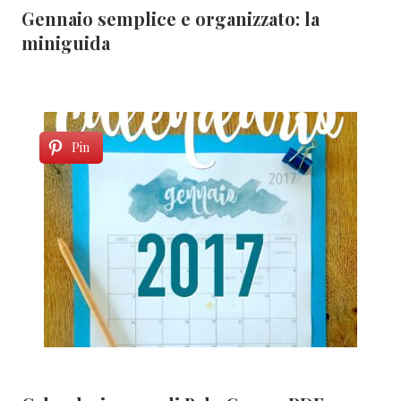
Gennaio semplice e organizzato: la
miniguida
Pin