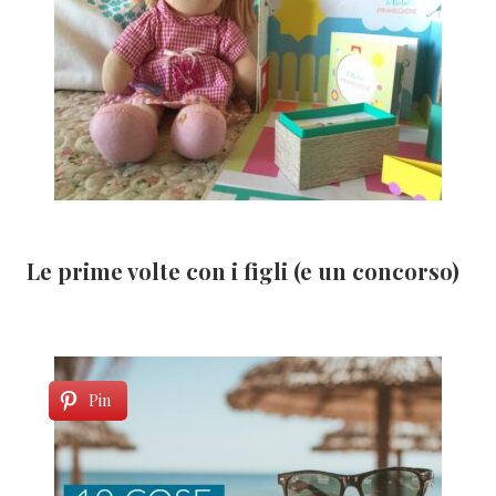
Le prime volte con i figli (e un concorso)
Pin