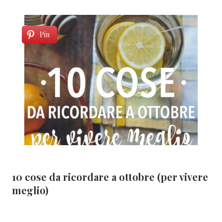
Pin
10 cose da ricordare a ottobre (per vivere
meglio)