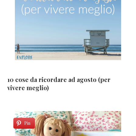
10 cose da ricordare ad agosto (per
vivere meglio)
Pin