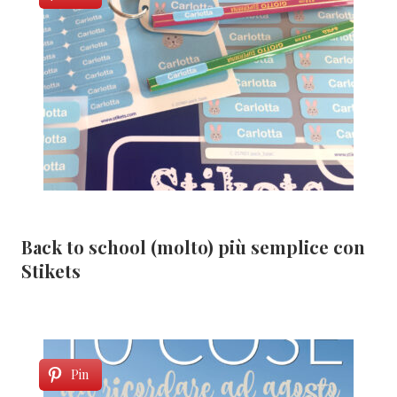
Back to school (molto) più semplice con
Stikets
Pin