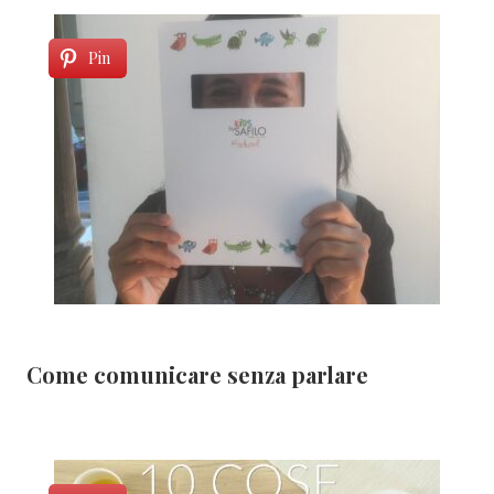
Pin
Come comunicare senza parlare