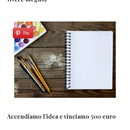
Pin
Accendiamo l’idea e vinciamo 500 euro