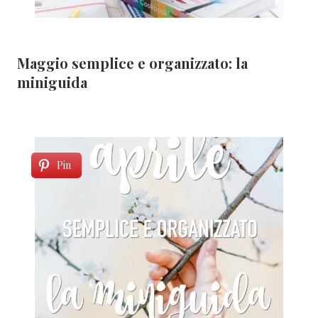
Maggio semplice e organizzato: la
miniguida
Pin