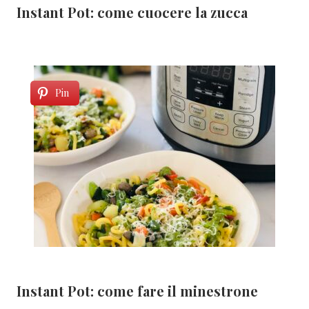
Instant Pot: come cuocere la zucca
Pin
Instant Pot: come fare il minestrone