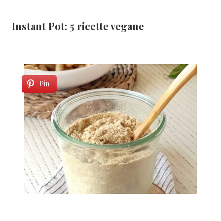
Instant Pot: 5 ricette vegane
Pin