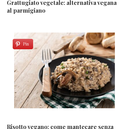
Grattugiato vegetale: alternativa vegana
al parmigiano
Pin
Risotto vegano: come mantecare senza