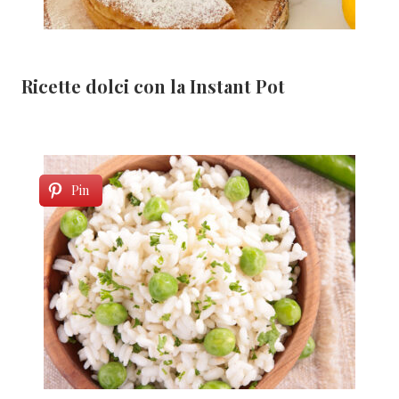
Ricette dolci con la Instant Pot
Pin