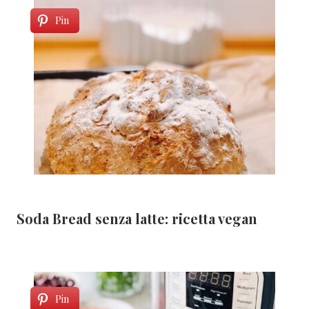
Pin
Soda Bread senza latte: ricetta vegan
Pin