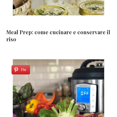
Meal Prep: come cucinare e conservare il
riso
Pin