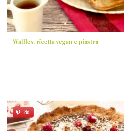
Waffles: ricetta vegan e piastra
Pin