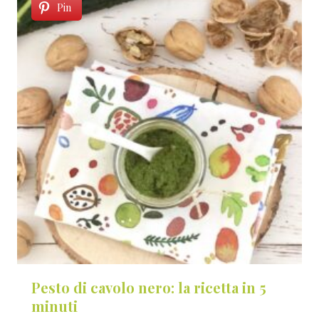
Pin
Pesto di cavolo nero: la ricetta in 5
minuti