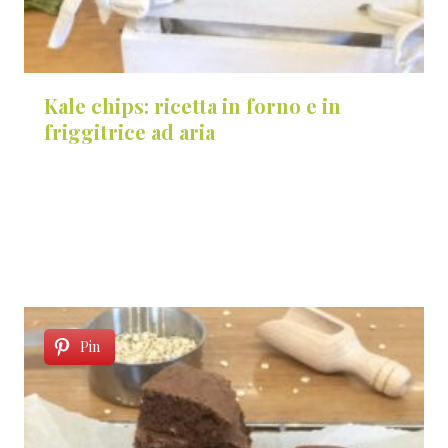
Kale chips: ricetta in forno e in
friggitrice ad aria
Pin