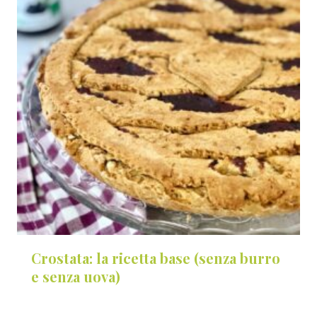
Crostata: la ricetta base (senza burro
e senza uova)