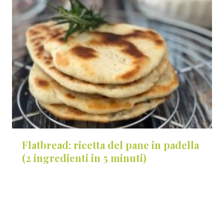
Flatbread: ricetta del pane in padella
(2 ingredienti in 5 minuti)