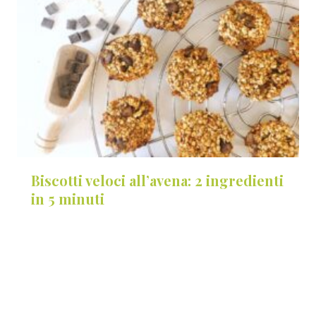
Biscotti veloci all’avena: 2 ingredienti
in 5 minuti