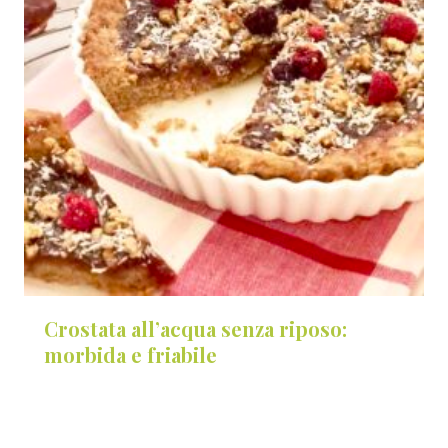
Crostata all’acqua senza riposo:
morbida e friabile