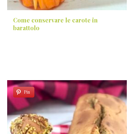
Come conservare le carote in
barattolo
Pin