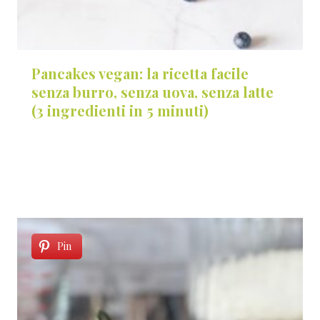
Pancakes vegan: la ricetta facile
senza burro, senza uova, senza latte
(3 ingredienti in 5 minuti)
Pin