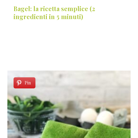
Bagel: la ricetta semplice (2
ingredienti in 5 minuti)
Pin