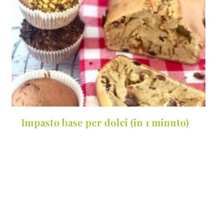
Impasto base per dolci (in 1 minuto)