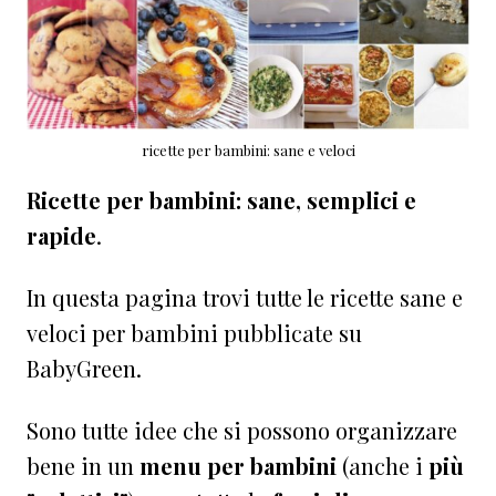
ricette per bambini: sane e veloci
Ricette per bambini: sane, semplici e
rapide
.
In questa pagina trovi tutte le ricette sane e
veloci per bambini pubblicate su
BabyGreen.
Sono tutte idee che si possono organizzare
bene in un
menu per bambini
(anche i
più